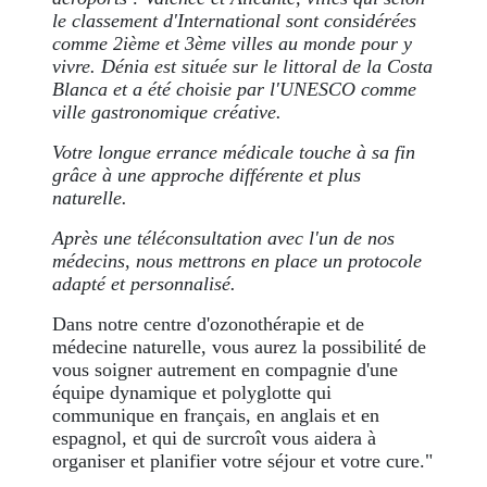
le classement d'International sont considérées
comme 2ième et 3ème villes au monde pour y
vivre. Dénia est située sur le littoral de la Costa
Blanca et a été choisie par l'UNESCO comme
ville gastronomique créative.
Votre longue errance médicale touche à sa fin
grâce à une approche différente et plus
naturelle.
Après une téléconsultation avec l'un de nos
médecins, nous mettrons en place un protocole
adapté et personnalisé.
Dans notre centre d'ozonothérapie et de
médecine naturelle, vous aurez la possibilité de
vous soigner autrement en compagnie d'une
équipe dynamique et polyglotte qui
communique en français, en anglais et en
espagnol, et qui de surcroît vous aidera à
organiser et planifier votre séjour et votre cure."