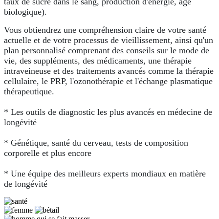
taux de sucre dans le sang, production d'énergie, âge
biologique).
Vous obtiendrez une compréhension claire de votre santé
actuelle et de votre processus de vieillissement, ainsi qu'un
plan personnalisé comprenant des conseils sur le mode de
vie, des suppléments, des médicaments, une thérapie
intraveineuse et des traitements avancés comme la thérapie
cellulaire, le PRP, l'ozonothérapie et l'échange plasmatique
thérapeutique.
* Les outils de diagnostic les plus avancés en médecine de
longévité
* Génétique, santé du cerveau, tests de composition
corporelle et plus encore
* Une équipe des meilleurs experts mondiaux en matière
de longévité