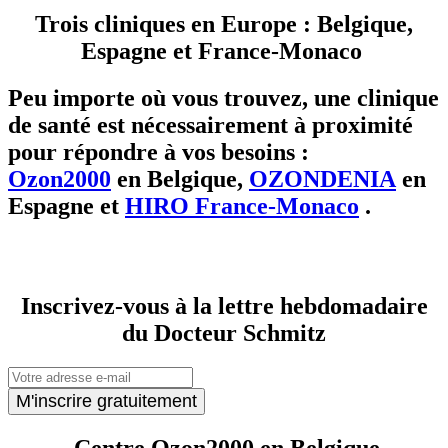
Trois cliniques en Europe : Belgique,
Espagne et France-Monaco
Peu importe où vous trouvez, une clinique
de santé est nécessairement à proximité
pour répondre à vos besoins :
Ozon2000
en Belgique,
OZONDENIA
en
Espagne et
HIRO France-Monaco
.
Inscrivez-vous à la lettre hebdomadaire
du Docteur Schmitz
M'inscrire gratuitement
Centre Ozon2000 en Belgique