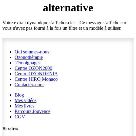
alternative
Votre extrait dynamique s'affichera ici... Ce message s'affiche car
vous n'avez pas fourni à la fois un filtre et un modèle à utiliser.
Qui sommes-nous
Ozonothérapie
Témoignages
Centre OZON2000
Centre OZONDENIA
Centre HIRO
Monaco
Contactez-nous
Blog
Mes vidéos
Mes livres
Parcours Jouvence
CGV
Horaires