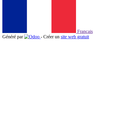
Français
Généré par
- Créer un
site web gratuit