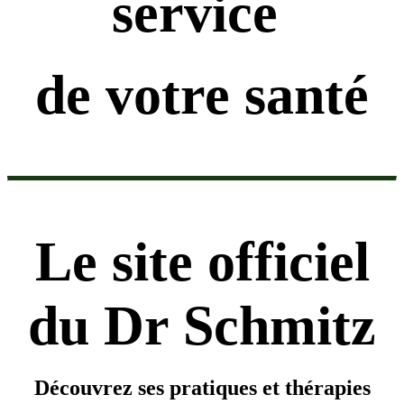
service
de votre santé
Le site officiel
du Dr Schmitz
Découvrez ses pratiques et thérapies