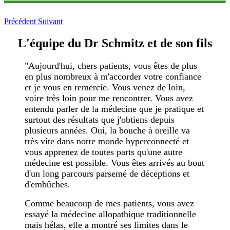
Précédent
Suivant
L'équipe du Dr Schmitz et de son fils
"Aujourd'hui, chers patients, vous êtes de plus
en plus nombreux à m'accorder votre confiance
et je vous en remercie. Vous venez de loin,
voire très loin pour me rencontrer. Vous avez
entendu parler de la médecine que je pratique et
surtout des résultats que j'obtiens depuis
plusieurs années. Oui, la bouche à oreille va
très vite dans notre monde hyperconnecté et
vous apprenez de toutes parts qu'une autre
médecine est possible. Vous êtes arrivés au bout
d'un long parcours parsemé de déceptions et
d'embûches.
Comme beaucoup de mes patients, vous avez
essayé la médecine allopathique traditionnelle
mais hélas, elle a montré ses limites dans le