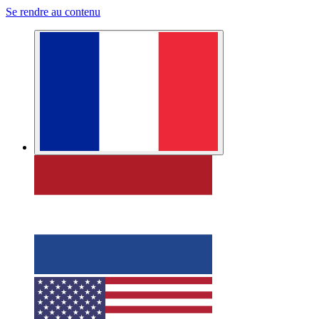
Se rendre au contenu