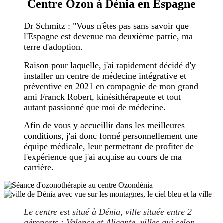
Centre Ozon à Dénia en Espagne
Dr Schmitz :
"Vous n'êtes pas sans savoir que
l'Espagne est devenue ma deuxième patrie, ma
terre d'adoption.
Raison pour laquelle, j'ai rapidement décidé d'y
installer un centre de médecine intégrative et
préventive en 2021 en compagnie de mon grand
ami Franck Robert, kinésithérapeute et tout
autant passionné que moi de médecine.
Afin de vous y accueillir dans les meilleures
conditions, j'ai donc formé personnellement une
équipe médicale, leur permettant de profiter de
l'expérience que j'ai acquise au cours de ma
carrière.
Le centre est situé à Dénia, ville située entre 2
aéroports : Valence et Alicante, villes qui selon