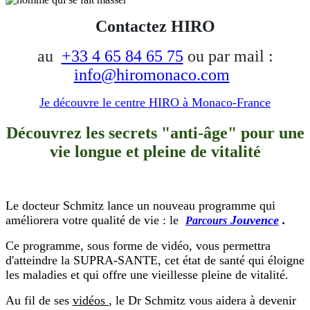
Contactez HIRO
au
+33 4 65 84 65 75
ou par mail :
info@hiromonaco.com
Je découvre le centre HIRO
à Monaco-France
Découvrez les secrets "anti-âge" pour une
vie longue et pleine de vitalité
Le docteur Schmitz lance un nouveau programme qui
améliorera votre qualité de vie : le
Jouvence
​.
​Parcours
Ce programme, sous forme de vidéo, vous permettra
d'atteindre la SUPRA-SANTE, cet état de santé qui éloigne
les maladies et qui offre une vieillesse pleine de vitalité.
Au fil de ses
vidéos
, le Dr Schmitz vous aidera à devenir