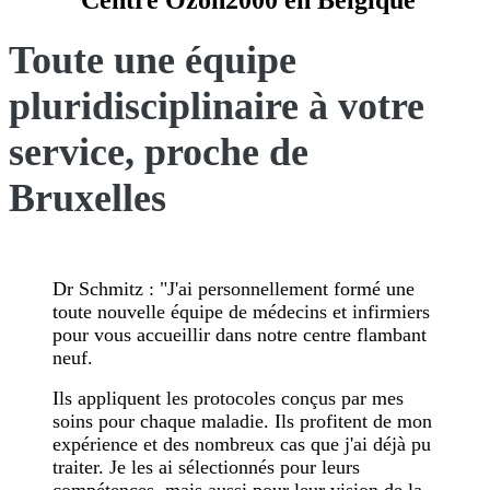
Toute une équipe
pluridisciplinaire à votre
service, proche de
Bruxelles
Dr Schmitz :
"J'ai personnellement formé une
toute nouvelle équipe de médecins et infirmiers
pour vous accueillir dans notre centre flambant
neuf.
Ils appliquent les protocoles conçus par mes
soins pour chaque maladie. Ils profitent de mon
expérience et des nombreux cas que j'ai déjà pu
traiter. Je les ai sélectionnés pour leurs