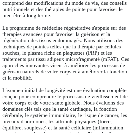
comprend des modifications du mode de vie, des conseils
nutritionnels et des thérapies de pointe pour favoriser le
bien-être à long terme.
Le programme de médecine régénérative s'appuie sur des
thérapies avancées pour favoriser la guérison et la
régénération des tissus endommagés. Nous utilisons des
techniques de pointes telles que la thérapie par cellules
souches, le plasma riche en plaquettes (PRP) et les
traitements par tissu adipeux microfragmenté (mFAT). Ces
approches innovantes visent à améliorer les processus de
guérison naturels de votre corps et à améliorer la fonction
et la mobilité.
L'examen initial de longévité est une évaluation complète
conçue pour comprendre le processus de vieillissement de
votre corps et de votre santé globale. Nous évaluons des
domaines clés tels que la santé cardiaque, la fonction
cérébrale, le système immunitaire, le risque de cancer, les
niveaux d'hormones, les attributs physiques (force,
équilibre, souplesse) et la santé cellulaire (inflammation,