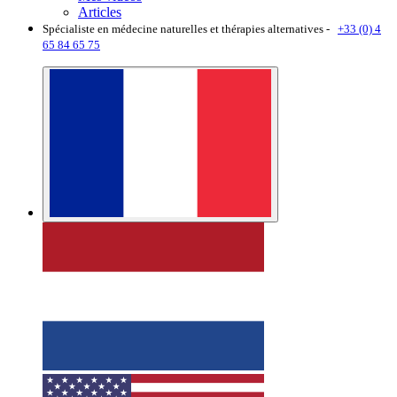
Articles
Spécialiste en médecine naturelles et thérapies alternatives -
+33 (0) 4
65 84 65 75