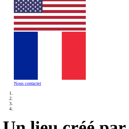
Nous contacter
Un lieu créé par