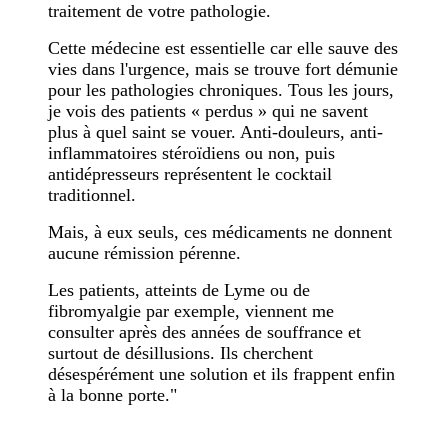
traitement de votre pathologie.
Cette médecine est essentielle car elle sauve des
vies dans l'urgence, mais se trouve fort démunie
pour les pathologies chroniques. Tous les jours,
je vois des patients « perdus » qui ne savent
plus à quel saint se vouer. Anti-douleurs, anti-
inflammatoires stéroïdiens ou non, puis
antidépresseurs représentent le cocktail
traditionnel.
Mais, à eux seuls, ces médicaments ne donnent
aucune rémission pérenne.
Les patients, atteints de Lyme ou de
fibromyalgie par exemple, viennent me
consulter après des années de souffrance et
surtout de désillusions. Ils cherchent
désespérément une solution et ils frappent enfin
à la bonne porte."