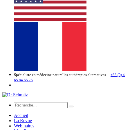
Spécialiste en médecine naturelles et thérapies alternatives -
+33 (0) 4
65 84 65 75
Accueil
La Revue
Webinaires