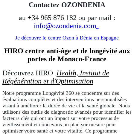
Contactez OZONDENIA
au +34 965 876 ​​182 ou par mail :
info@ozondenia.com
Je découvre le centre Ozon à Dénia en Espagne
HIRO centre anti-âge et de longévité aux
portes de Monaco-France
Découvrez HIRO
Health, Institut de
Régénération et d'Optimisation
Notre programme Longévité 360 se concentre sur des
évaluations complètes et des interventions personnalisées
visant à améliorer la durée de vie et la santé globale. Nous
utilisons des outils de diagnostic avancés pour identifier les
facteurs clés qui ont un impact sur votre processus de
vieillissement et concevons un plan sur mesure pour
optimiser votre santé et votre vitalité. Ce programme