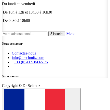
Du lundi au vendredi
De 10h à 12h et 13h30 à 16h30
De 9h30 à 18h00
Merci
S'inscrire
Nous contacter
Contactez-nous
info@drschmitz.com
+33 (0) 4 65 84 65 75
Suivez-nous
Copyright © Dr Schmitz