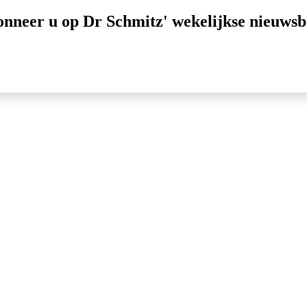
nneer u op Dr Schmitz' wekelijkse nieuwsb