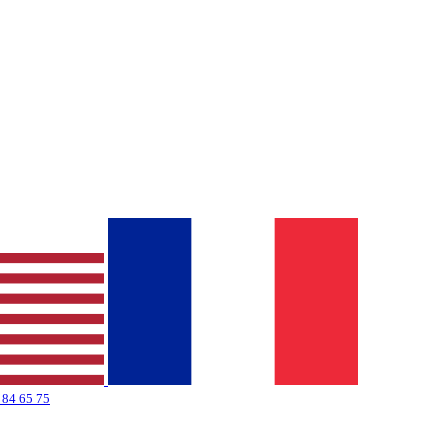
 84 65 75