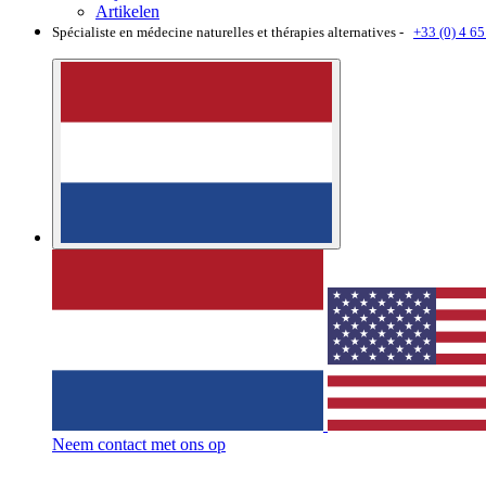
Artikelen
Spécialiste en médecine naturelles et thérapies alternatives -
+33 (0) 4 65
Neem contact met ons op