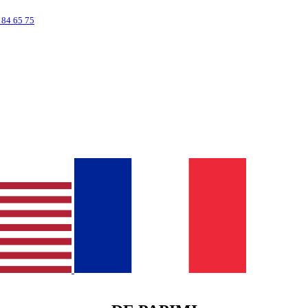
 84 65 75