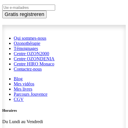
Gratis registreren
Qui sommes-nous
Ozonothérapie
Témoignages
Centre OZON2000
Centre OZONDENIA
Centre HIRO
Monaco
Contactez-nous
Blog
Mes vidéos
Mes livres
Parcours Jouvence
CGV
Horaires
Du Lundi au Vendredi