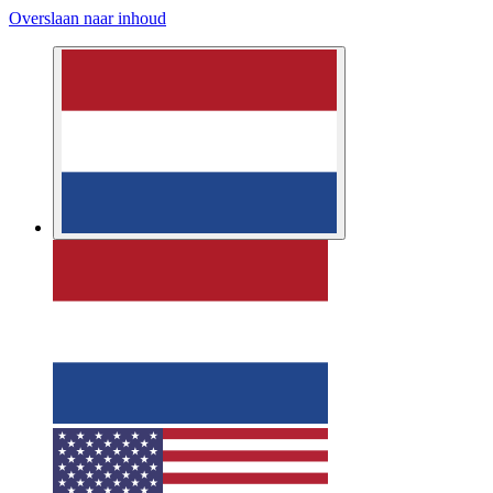
Overslaan naar inhoud