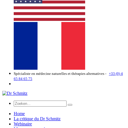
Spécialiste en médecine naturelles et thérapies alternatives -
+33 (0) 4
65 84 65 75
Home
La critique du Dr Schmitz
Webinaire