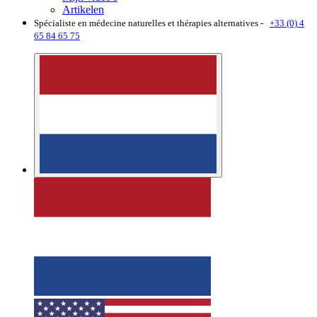
Artikelen
Spécialiste en médecine naturelles et thérapies alternatives -
+33 (0) 4
65 84 65 75