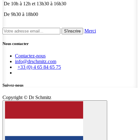
De 10h à 12h et 13h30 à 16h30
De 9h30 à 18h00
Merci
S'inscrire
Nous contacter
Contactez-nous
info@drschmitz.com
+33 (0) 4 65 84 65 75
Suivez-nous
Copyright © Dr Schmitz