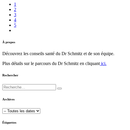
1
2
3
4
5
À propos
Découvrez les conseils santé du Dr Schmitz et de son équipe.
Plus détails sur le parcours du Dr Schmitz en cliquant
ici.
Rechercher
Archives
Étiquettes