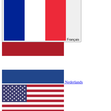
Français
Nederlands