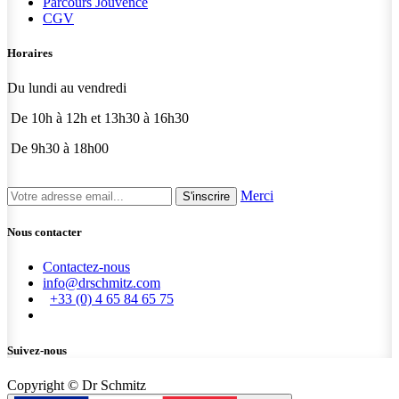
Parcours Jouvence
CGV
Horaires
Du lundi au vendredi
De 10h à 12h et 13h30 à 16h30
De 9h30 à 18h00
Merci
S'inscrire
Nous contacter
Contactez-nous
info@drschmitz.com
+33 (0) 4 65 84 65 75
Suivez-nous
Copyright © Dr Schmitz