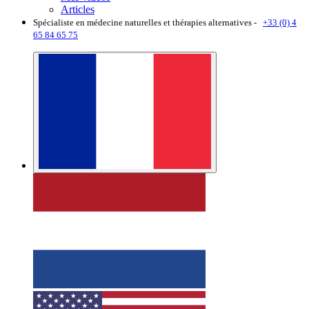
Articles
Spécialiste en médecine naturelles et thérapies alternatives -
+33 (0) 4
65 84 65 75