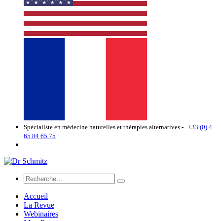
Spécialiste en médecine naturelles et thérapies alternatives -
+33 (0) 4
65 84 65 75
Accueil
La Revue
Webinaires