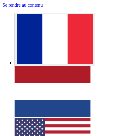
Se rendre au contenu