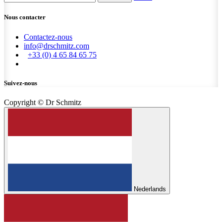
Nous contacter
Contactez-nous
info@drschmitz.com
+33 (0) 4 65 84 65 75
Suivez-nous
Copyright © Dr Schmitz
Nederlands