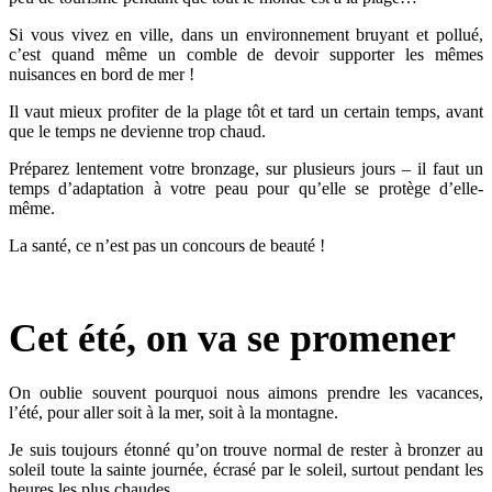
Si vous vivez en ville, dans un environnement bruyant et pollué,
c’est quand même un comble de devoir supporter les mêmes
nuisances en bord de mer !
Il vaut mieux profiter de la plage tôt et tard un certain temps, avant
que le temps ne devienne trop chaud.
Préparez lentement votre bronzage, sur plusieurs jours – il faut un
temps d’adaptation à votre peau pour qu’elle se protège d’elle-
même.
La santé, ce n’est pas un concours de beauté !
Cet été, on va se promener
On oublie souvent pourquoi nous aimons prendre les vacances,
l’été, pour aller soit à la mer, soit à la montagne.
Je suis toujours étonné qu’on trouve normal de rester à bronzer au
soleil toute la sainte journée, écrasé par le soleil, surtout pendant les
heures les plus chaudes.