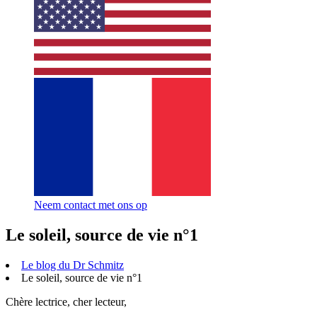
Neem contact met ons op
Le soleil, source de vie n°1
Le blog du Dr Schmitz
Le soleil, source de vie n°1
Chère lectrice, cher lecteur,