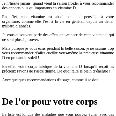
Je n’hésite jamais, quand vient la saison froide, à vous recommander
des apports plus qu’importants en vitamine D.
En effet, cette vitamine est absolument indispensable à votre
organisme, comme elle l’est à la vie en général, depuis un demi-
milliard d’années.
Je vous ai souvent parlé des effets anti-cancer de cette vitamine, qui
ne sont plus à prouver.
Mais puisque je vous écris pendant la belle saison, je ne saurais trop
vous recommander d’aller cueillir vous-même la précieuse vitamine
D en prenant le soleil !
En effet, votre corps fabrique de la vitamine D lorsqu’il reçoit les
précieux rayons de l’astre diurne. De quoi faire le plein d’énergie !
Avec quelques recommandations d’usage, comme il se doit…
De l’or pour votre corps
La liste est longue des maladies que vous pouvez éviter avec des