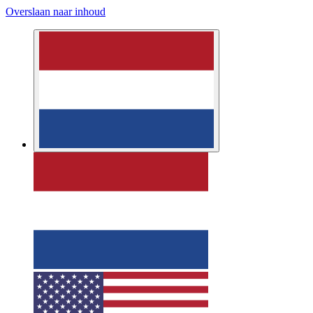
Overslaan naar inhoud