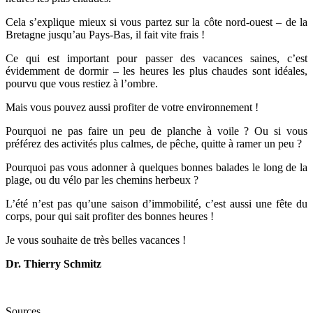
Cela s’explique mieux si vous partez sur la côte nord-ouest – de la
Bretagne jusqu’au Pays-Bas, il fait vite frais !
Ce qui est important pour passer des vacances saines, c’est
évidemment de dormir – les heures les plus chaudes sont idéales,
pourvu que vous restiez à l’ombre.
Mais vous pouvez aussi profiter de votre environnement !
Pourquoi ne pas faire un peu de planche à voile ? Ou si vous
préférez des activités plus calmes, de pêche, quitte à ramer un peu ?
Pourquoi pas vous adonner à quelques bonnes balades le long de la
plage, ou du vélo par les chemins herbeux ?
L’été n’est pas qu’une saison d’immobilité, c’est aussi une fête du
corps, pour qui sait profiter des bonnes heures !
Je vous souhaite de très belles vacances !
Dr. Thierry Schmitz
Sources