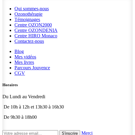
Qui sommes-nous
Ozonothérapie
Témoignages
Centre OZON2000
Centre OZONDENIA
Centre HIRO
Monaco
Contactez-nous
Blog
Mes vidéos
Mes livres
Parcours Jouvence
CGV
Horaires
Du Lundi au Vendredi
De 10h à 12h et 13h30 à 16h30
De 9h30 à 18h00
Merci
S'inscrire