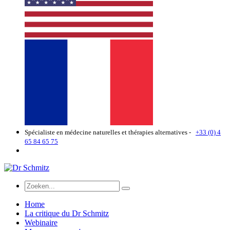
Spécialiste en médecine naturelles et thérapies alternatives -
+33 (0) 4
65 84 65 75
Home
La critique du Dr Schmitz
Webinaire