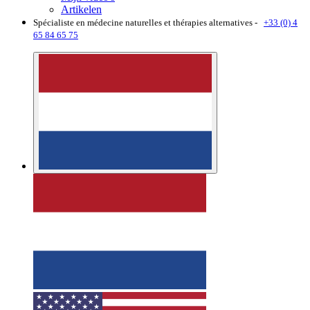
Artikelen
Spécialiste en médecine naturelles et thérapies alternatives -
+33 (0) 4
65 84 65 75