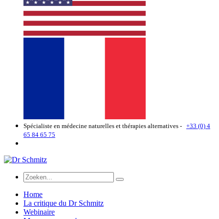
Spécialiste en médecine naturelles et thérapies alternatives -
+33 (0) 4
65 84 65 75
Home
La critique du Dr Schmitz
Webinaire