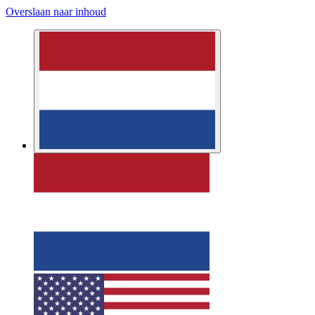
Overslaan naar inhoud