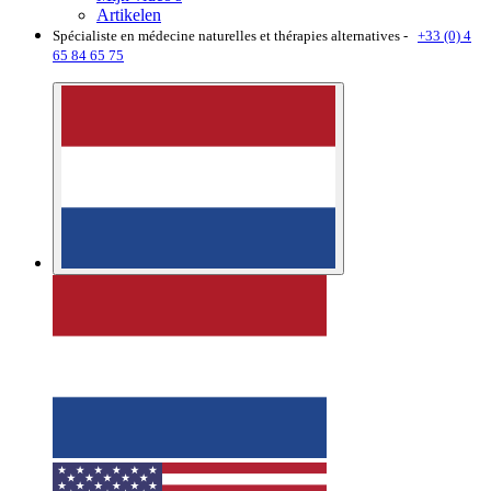
Artikelen
Spécialiste en médecine naturelles et thérapies alternatives -
+33 (0) 4
65 84 65 75