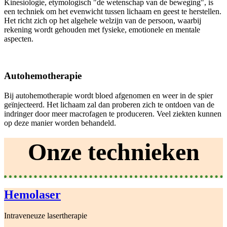
Kinesiologie, etymologisch "de wetenschap van de beweging", is
een techniek om het evenwicht tussen lichaam en geest te herstellen.
Het richt zich op het algehele welzijn van de persoon, waarbij
rekening wordt gehouden met fysieke, emotionele en mentale
aspecten.
Autohemotherapie
Bij autohemotherapie wordt bloed afgenomen en weer in de spier
geïnjecteerd. Het lichaam zal dan proberen zich te ontdoen van de
indringer door meer macrofagen te produceren. Veel ziekten kunnen
op deze manier worden behandeld.
Onze technieken
Hemolaser
Intraveneuze lasertherapie