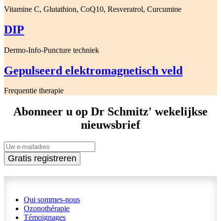
Vitamine C, Glutathion, CoQ10, Resveratrol, Curcumine
DIP
Dermo-Info-Puncture techniek
Gepulseerd elektromagnetisch veld
Frequentie therapie
Abonneer u op Dr Schmitz' wekelijkse
nieuwsbrief
Gratis registreren
Qui sommes-nous
Ozonothérapie
Témoignages