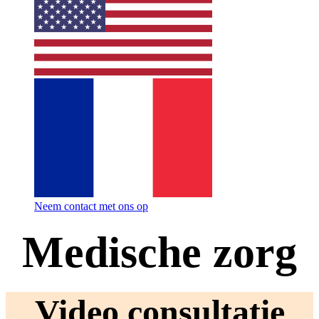
Neem contact met ons op
Medische zorg
Video consultatie