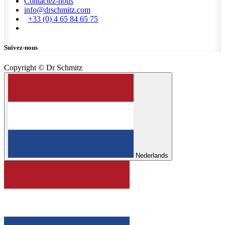
Contactez-nous
info@drschmitz.com
+33 (0) 4 65 84 65 75
Suivez-nous
Copyright © Dr Schmitz
Nederlands