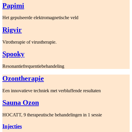
Papimi
Het gepulseerde elektromagnetische veld
Rigvir
Virotherapie of virustherapie.
Spooky
Resonantiefrequentiebehandeling
Ozontherapie
Een innovatieve techniek met verbluffende resultaten
Sauna Ozon
HOCATT, 9 therapeutische behandelingen in 1 sessie
Injecties