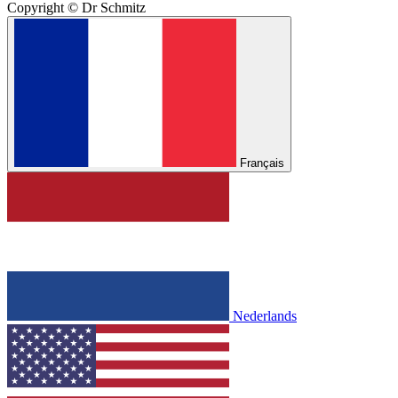
Copyright © Dr Schmitz
Français
Nederlands