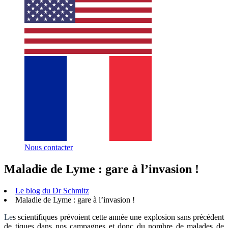
Nous contacter
Maladie de Lyme : gare à l’invasion !
Le blog du Dr Schmitz
Maladie de Lyme : gare à l’invasion !
Le
s scientifiques prévoient cette année une explosion sans précédent
de tiques dans nos campagnes et donc du nombre de malades de