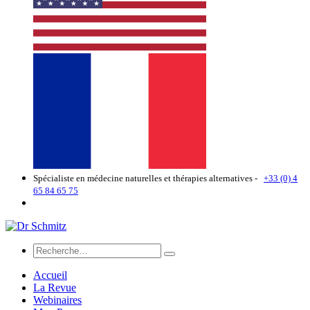
Spécialiste en médecine naturelles et thérapies alternatives -
+33 (0) 4
65 84 65 75
Accueil
La Revue
Webinaires