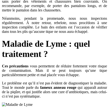
sans porter des vêtements et chaussures bien couvrants. On
recommande, par exemple, de porter des pantalons longs, et de
mettre le pantalon dans les chaussettes.
Néanmoins, pendant la promenade, nous nous inspectons
régulièrement. À notre retour, rebelote, nous procédons à une
inspection complète. Le bain des enfants est l’occasion de vérifier
dans tous les plis qu’aucune tique ne nous aura échappé.
Maladie de Lyme : quel
traitement ?
Ces précautions
vous permettent de réduire fortement votre risque
de contamination. Mais il se peut toujours qu’une tique
particulièrement petite et mal placée vous échappe.
Le problème est qu’il n’est pas évident de diagnostiquer la maladie.
Tout le monde parle du
fameux anneau rouge
qui apparaît autour
de la piqûre, et qui justifie alors une cure d’antibiotiques, mais celui-
ci n’est pas systématique.