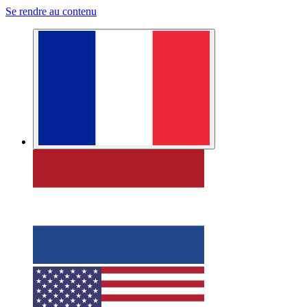
Se rendre au contenu