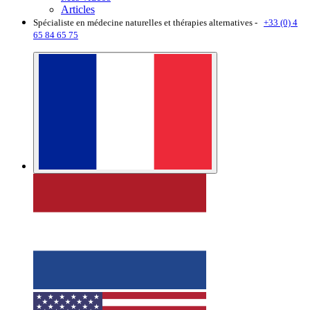
Articles
Spécialiste en médecine naturelles et thérapies alternatives -
+33 (0) 4
65 84 65 75