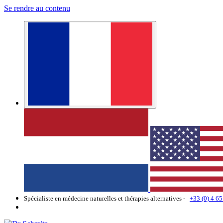
Se rendre au contenu
Spécialiste en médecine naturelles et thérapies alternatives -
+33 (0) 4 65