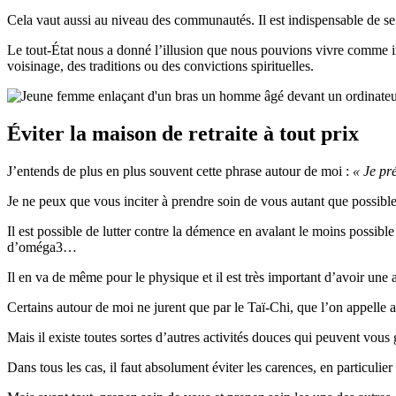
Cela vaut aussi au niveau des communautés. Il est indispensable de s
Le tout-État nous a donné l’illusion que nous pouvions vivre comme ind
voisinage, des traditions ou des convictions spirituelles.
Éviter la maison de retraite à tout prix
J’entends de plus en plus souvent cette phrase autour de moi :
« Je pré
Je ne peux que vous inciter à prendre soin de vous autant que possibl
Il est possible de lutter contre la démence en avalant le moins possibl
d’oméga3…
Il en va de même pour le physique et il est très important d’avoir une a
Certains autour de moi ne jurent que par le Taï-Chi, que l’on appelle 
Mais il existe toutes sortes d’autres activités douces qui peuvent vou
Dans tous les cas, il faut absolument éviter les carences, en particulie