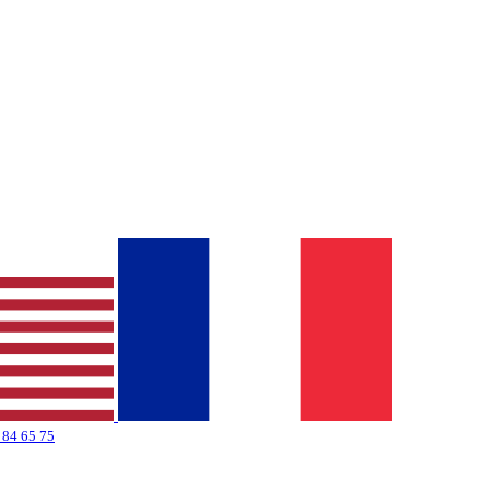
 84 65 75