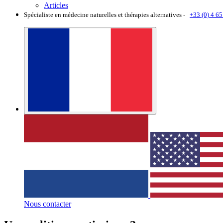
Articles
Spécialiste en médecine naturelles et thérapies alternatives -
+33 (0) 4 65
Nous contacter