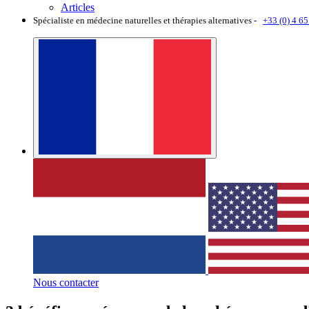
Articles
Spécialiste en médecine naturelles et thérapies alternatives -
+33 (0) 4 65
Nous contacter