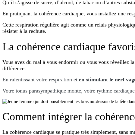
Qu’il s’agisse de sucre, d’alcool, de tabac ou d’autres subs
En pratiquant la cohérence cardiaque, vous installez une res
Cette respiration régulière agit comme un relais physiologiq
résister à la rechute.
La cohérence cardiaque favori
Vous avez du mal à vous endormir ou vous vous réveillez la 
différence.
En ralentissant votre respiration et
en
stimulant le nerf vag
Votre tonus parasympathique monte, votre rythme cardiaque s’
Comment intégrer la cohérence
La cohérence cardiaque se pratique très simplement, sans mat