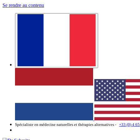
Se rendre au contenu
Spécialiste en médecine naturelles et thérapies alternatives -
+33 (0) 4 65