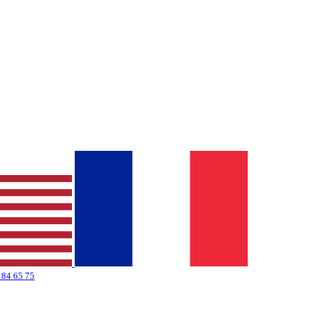
 84 65 75