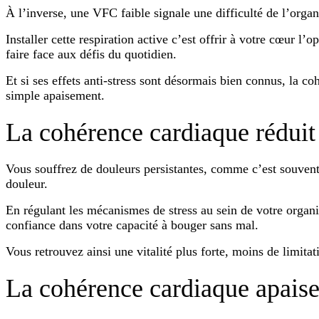
À l’inverse, une VFC faible signale une difficulté de l’org
Installer cette respiration active c’est offrir à votre cœur l’
faire face aux défis du quotidien.
Et si ses effets anti-stress sont désormais bien connus, la 
simple apaisement.
La cohérence cardiaque réduit
Vous souffrez de douleurs persistantes, comme c’est souvent
douleur.
En régulant les mécanismes de stress au sein de votre organ
confiance dans votre capacité à bouger sans mal.
Vous retrouvez ainsi une vitalité plus forte, moins de limitat
La cohérence cardiaque apaise 