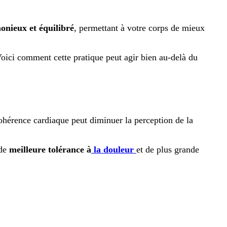
onieux et équilibré
, permettant à votre corps de mieux
Voici comment cette pratique peut agir bien au-delà du
ohérence cardiaque peut diminuer la perception de la
de
meilleure tolérance à
la douleur
et de plus grande