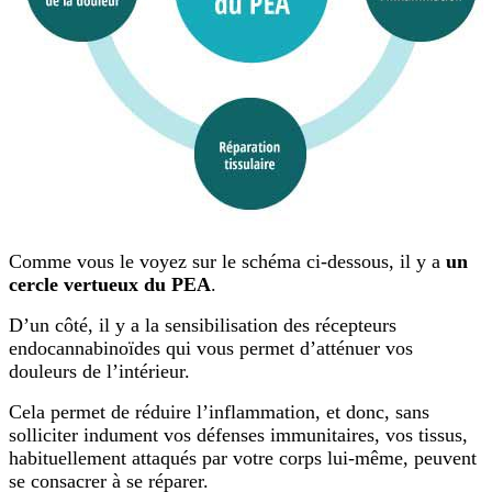
Comme vous le voyez sur le schéma ci-dessous, il y a
un
cercle vertueux du PEA
.
D’un côté, il y a la sensibilisation des récepteurs
endocannabinoïdes qui vous permet d’atténuer vos
douleurs de l’intérieur.
Cela permet de réduire l’inflammation, et donc, sans
solliciter indument vos défenses immunitaires, vos tissus,
habituellement attaqués par votre corps lui-même, peuvent
se consacrer à se réparer.