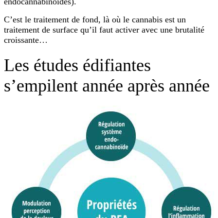
endocannabinoïdes).
C’est le traitement de fond, là où le cannabis est un
traitement de surface qu’il faut activer avec une brutalité
croissante…
Les études édifiantes
s’empilent année après année