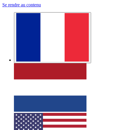
Se rendre au contenu