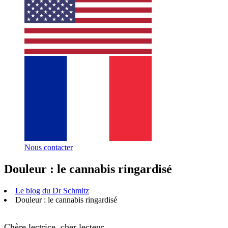
Nous contacter
Douleur : le cannabis ringardisé
Le blog du Dr Schmitz
Douleur : le cannabis ringardisé
Chère lectrice, cher lecteur,