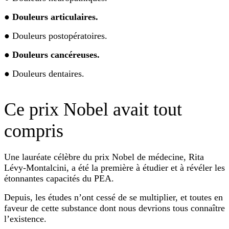
●
Douleurs articulaires.
● Douleurs postopératoires.
●
Douleurs cancéreuses.
● Douleurs dentaires.
Ce prix Nobel avait tout
compris
Une lauréate célèbre du prix Nobel de médecine, Rita
Lévy-Montalcini, a été la première à étudier et à révéler les
étonnantes capacités du PEA.
Depuis, les études n’ont cessé de se multiplier, et toutes en
faveur de cette substance dont nous devrions tous connaître
l’existence.