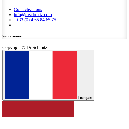
Contactez-nous
info@drschmitz.com
+33 (0) 4 65 84 65 75
Suivez-nous
Copyright © Dr Schmitz
Français