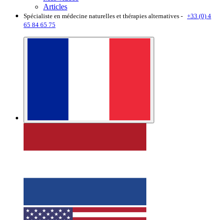
Articles
Spécialiste en médecine naturelles et thérapies alternatives -
+33 (0) 4
65 84 65 75