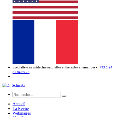
Spécialiste en médecine naturelles et thérapies alternatives -
+33 (0) 4
65 84 65 75
Accueil
La Revue
Webinaires