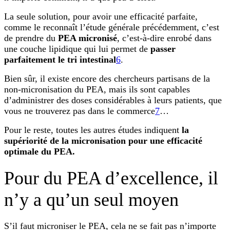
La seule solution, pour avoir une efficacité parfaite,
comme le reconnaît l’étude générale précédemment, c’est
de prendre du
PEA micronisé
, c’est-à-dire enrobé dans
une couche lipidique qui lui permet de
passer
parfaitement le tri intestinal
6
.
Bien sûr, il existe encore des chercheurs partisans de la
non-micronisation du PEA, mais ils sont capables
d’administrer des doses considérables à leurs patients, que
vous ne trouverez pas dans le commerce
7
…
Pour le reste, toutes les autres études indiquent
la
supériorité de la micronisation pour une efficacité
optimale du PEA.
Pour du PEA d’excellence, il
n’y a qu’un seul moyen
S’il faut microniser le PEA, cela ne se fait pas n’importe