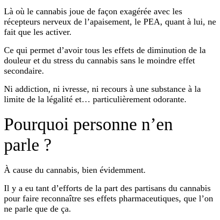
Là où le cannabis joue de façon exagérée avec les
récepteurs nerveux de l’apaisement, le PEA, quant à lui, ne
fait que les activer.
Ce qui permet d’avoir tous les effets de diminution de la
douleur et du stress du cannabis sans le moindre effet
secondaire.
Ni addiction, ni ivresse, ni recours à une substance à la
limite de la légalité et… particulièrement odorante.
Pourquoi personne n’en
parle ?
À cause du cannabis, bien évidemment.
Il y a eu tant d’efforts de la part des partisans du cannabis
pour faire reconnaître ses effets pharmaceutiques, que l’on
ne parle que de ça.