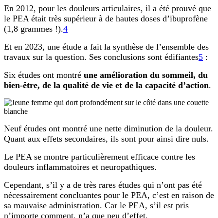
En 2012, pour les douleurs articulaires, il a été prouvé que
le PEA était très supérieur à de hautes doses d’ibuprofène
(1,8 grammes !).
4
Et en 2023, une étude a fait la synthèse de l’ensemble des
travaux sur la question. Ses conclusions sont édifiantes
5
:
Six études ont montré
une amélioration du sommeil, du
bien-être, de la qualité de vie et de la capacité d’action
.
Neuf études ont montré une nette diminution de la douleur.
Quant aux effets secondaires, ils sont pour ainsi dire nuls.
Le PEA se montre particulièrement efficace contre les
douleurs inflammatoires et neuropathiques.
Cependant, s’il y a de très rares études qui n’ont pas été
nécessairement concluantes pour le PEA, c’est en raison de
sa mauvaise administration. Car le PEA, s’il est pris
n’importe comment, n’a que peu d’effet.