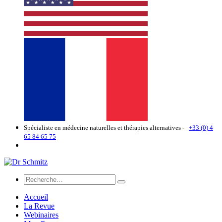
Spécialiste en médecine naturelles et thérapies alternatives -
+33 (0) 4
65 84 65 75
Accueil
La Revue
Webinaires