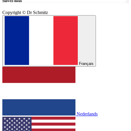
Suivez-nous
Copyright © Dr Schmitz
Français
Nederlands