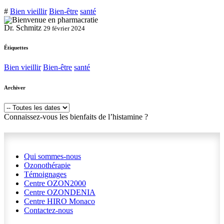
#
Bien vieillir
Bien-être
santé
Dr. Schmitz
29 février 2024
Étiquettes
Bien vieillir
Bien-être
santé
Archiver
Connaissez-vous les bienfaits de l’histamine ?
Qui sommes-nous
Ozonothérapie
Témoignages
Centre OZON2000
Centre OZONDENIA
Centre HIRO
Monaco
Contactez-nous