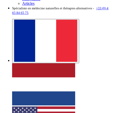
Articles
Spécialiste en médecine naturelles et thérapies alternatives -
+33 (0) 4
65 84 65 75