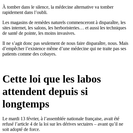
À tomber dans le silence, la médecine alternative va tomber
rapidement dans l’oubli.
Les magasins de remèdes naturels commenceront à disparaître, les
sites internet, les salons, les herboristeries… et aussi les techniques
de santé de pointe, les moins invasives.
Il ne s’agit donc pas seulement de nous faire disparaître, nous. Mais
d’empêcher l’existence même d’une médecine qui ne traite pas ses
patients comme des cobayes.
Cette loi que les labos
attendent depuis si
longtemps
Le mardi 13 février, à l’assemblée nationale française, avait été
refusé l’article 4 de la loi sur les dérives sectaires – avant qu’il ne
soit adopté de force.