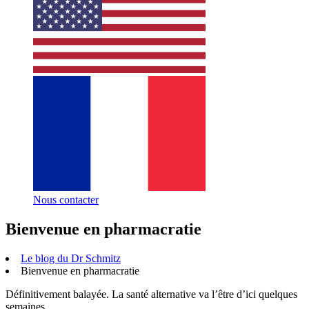
Nous contacter
Bienvenue en pharmacratie
Le blog du Dr Schmitz
Bienvenue en pharmacratie
Définitivement balayée. La santé alternative va l’être d’ici quelques
semaines.