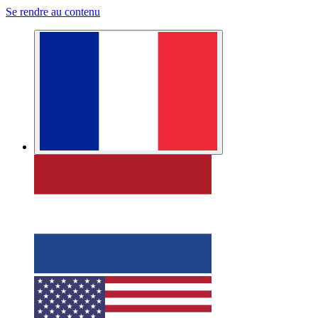
Se rendre au contenu