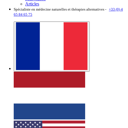
Articles
Spécialiste en médecine naturelles et thérapies alternatives -
+33 (0) 4
65 84 65 75