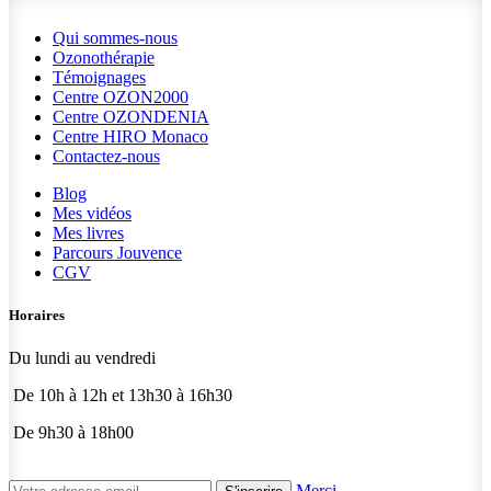
Qui sommes-nous
Ozonothérapie
Témoignages
Centre OZON2000
Centre OZONDENIA
Centre HIRO
Monaco
Contactez-nous
Blog
Mes vidéos
Mes livres
Parcours Jouvence
CGV
Horaires
Du lundi au vendredi
De 10h à 12h et 13h30 à 16h30
De 9h30 à 18h00
Merci