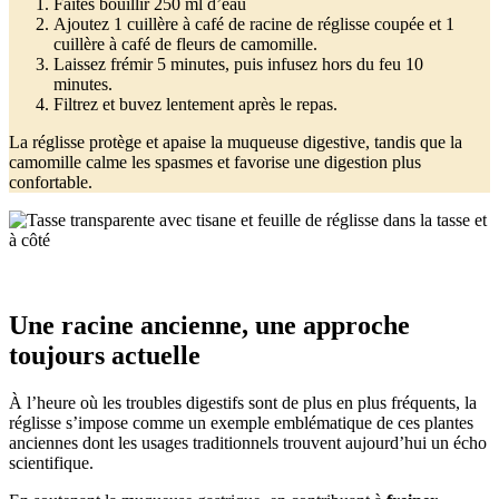
Faites bouillir 250 ml d’eau
Ajoutez 1 cuillère à café de racine de réglisse coupée et 1
cuillère à café de fleurs de camomille.
Laissez frémir 5 minutes, puis infusez hors du feu 10
minutes.
Filtrez et buvez lentement après le repas.
La réglisse protège et apaise la muqueuse digestive, tandis que la
camomille calme les spasmes et favorise une digestion plus
confortable.
Une racine ancienne, une approche
toujours actuelle
À l’heure où les troubles digestifs sont de plus en plus fréquents, la
réglisse s’impose comme un exemple emblématique de ces plantes
anciennes dont les usages traditionnels trouvent aujourd’hui un écho
scientifique.