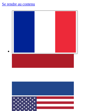
Se rendre au contenu