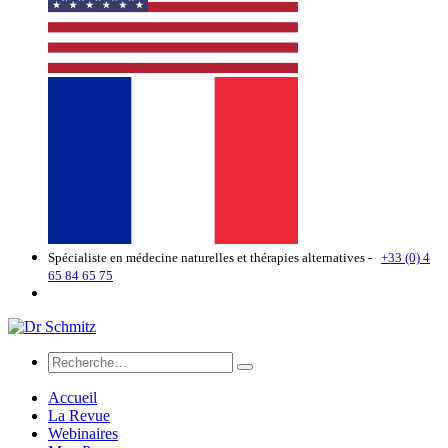
Spécialiste en médecine naturelles et thérapies alternatives -
+33 (0) 4
65 84 65 75
Accueil
La Revue
Webinaires