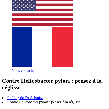
Nous contacter
Contre Helicobacter pylori : pensez à la
réglisse
Le blog du Dr Schmitz
Contre Helicobacter pylori : pensez à la réglisse