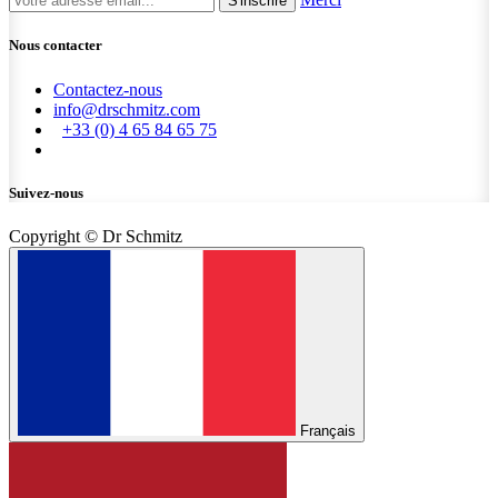
S'inscrire
Nous contacter
Contactez-nous
info@drschmitz.com
+33 (0) 4 65 84 65 75
Suivez-nous
Copyright © Dr Schmitz
Français