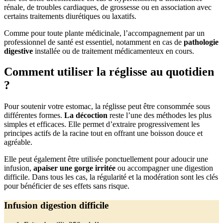
rénale, de troubles cardiaques, de grossesse ou en association avec
certains traitements diurétiques ou laxatifs.
Comme pour toute plante médicinale, l’accompagnement par un
professionnel de santé est essentiel, notamment en cas de
pathologie
digestive
installée ou de traitement médicamenteux en cours.
Comment utiliser la réglisse au quotidien
?
Pour soutenir votre estomac, la réglisse peut être consommée sous
différentes formes.
La décoction
reste l’une des méthodes les plus
simples et efficaces. Elle permet d’extraire progressivement les
principes actifs de la racine tout en offrant une boisson douce et
agréable.
Elle peut également être utilisée ponctuellement pour adoucir une
infusion,
apaiser une gorge irritée
ou accompagner une digestion
difficile. Dans tous les cas, la régularité et la modération sont les clés
pour bénéficier de ses effets sans risque.
Infusion digestion difficile