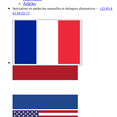
Articles
Spécialiste en médecine naturelles et thérapies alternatives -
+33 (0) 4
65 84 65 75