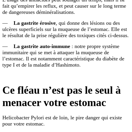
fait qu’empirer les reflux, et peut causer sur le long terme
de dangereuses déminéralisations.
—
La gastrite érosive
, qui donne des lésions ou des
ulcères superficiels sur la muqueuse de l’estomac. Elle est
le résultat de la prise régulière des toxiques cités ci-dessus.
—
La gastrite auto-immune
: notre propre système
immunitaire qui se met à attaquer la muqueuse de
l’estomac. Il est notamment caractéristique du diabète de
type I et de la maladie d’Hashimoto.
Ce fléau n’est pas le seul à
menacer votre estomac
Helicobacter Pylori est de loin, le pire danger qui existe
pour votre estomac.