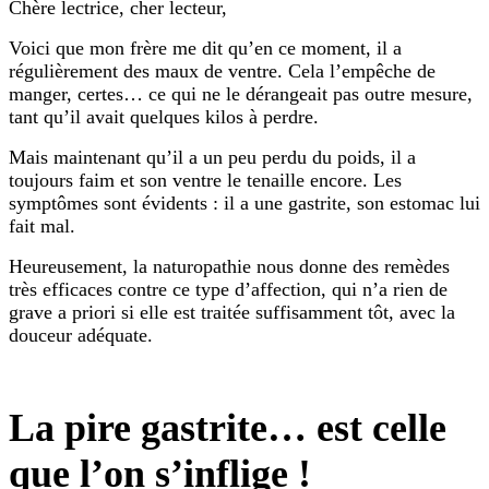
Chère lectrice, cher lecteur,
Voici que mon
frère
me dit qu’en ce moment, il a
régulièrement des maux de ventre. Cela l’empêche de
manger, certes… ce qui ne le dérangeait pas outre mesure,
tant qu’il avait quelques kilos à perdre.
Mais maintenant qu’il a un peu perdu du poids, il a
toujours faim et son ventre le tenaille encore. Les
symptômes sont évidents : il a une gastrite, son estomac lui
fait mal.
Heureusement, la naturopathie nous donne des remèdes
très efficaces contre ce type d’affection, qui n’a rien de
grave a priori si elle est traitée suffisamment tôt, avec la
douceur adéquate.
La pire gastrite… est celle
que l’on s’inflige !