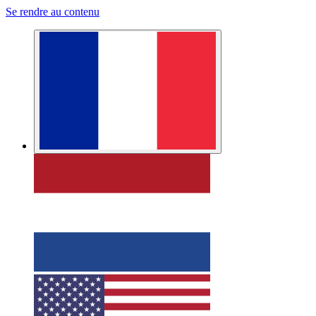
Se rendre au contenu