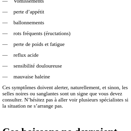
— Vomissements
— perte d’appétit
— ballonnements
— rots fréquents (éructations)
— perte de poids et fatigue
— reflux acide
— sensibilité douloureuse
— mauvaise haleine
Ces symptômes doivent alerter, naturellement, et sinon, les
selles noires ou sanglantes sont un signe que vous devez
consulter. N’hésitez pas à aller voir plusieurs spécialistes si
la situation ne s’arrange pas.