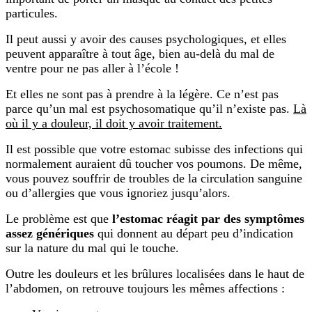
particules.
Il peut aussi y avoir des causes psychologiques, et elles
peuvent apparaître à tout âge, bien au-delà du mal de
ventre pour ne pas aller à l’école !
Et elles ne sont pas à prendre à la légère. Ce n’est pas
parce qu’un mal est psychosomatique qu’il n’existe pas.
Là
où il y a douleur, il doit y avoir traitement.
Il est possible que votre estomac subisse des infections qui
normalement auraient dû toucher vos poumons. De même,
vous pouvez souffrir de troubles de la circulation sanguine
ou d’allergies que vous ignoriez jusqu’alors.
Le problème est que
l’estomac réagit par des symptômes
assez génériques
qui donnent au départ peu d’indication
sur la nature du mal qui le touche.
Outre les douleurs et les brûlures localisées dans le haut de
l’abdomen, on retrouve toujours les mêmes affections :