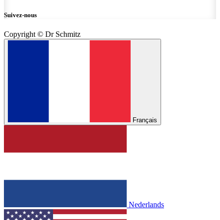
Suivez-nous
Copyright © Dr Schmitz
Français
Nederlands