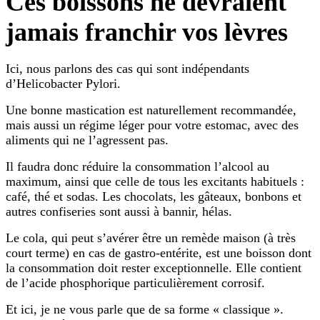
Ces boissons ne devraient
jamais franchir vos lèvres
Ici, nous parlons des cas qui sont indépendants
d’Helicobacter Pylori.
Une bonne mastication est naturellement recommandée,
mais aussi un régime léger pour votre estomac, avec des
aliments qui ne l’agressent pas.
Il faudra donc réduire la consommation l’alcool au
maximum, ainsi que celle de tous les excitants habituels :
café, thé et sodas. Les chocolats, les gâteaux, bonbons et
autres confiseries sont aussi à bannir, hélas.
Le cola, qui peut s’avérer être un remède maison (à très
court terme) en cas de gastro-entérite, est une boisson dont
la consommation doit rester exceptionnelle. Elle contient
de l’acide phosphorique particulièrement corrosif.
Et ici, je ne vous parle que de sa forme « classique ».