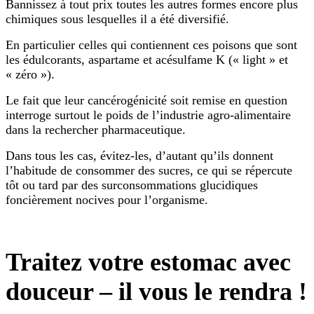
Bannissez à tout prix toutes les autres formes encore plus
chimiques sous lesquelles il a été diversifié.
En particulier celles qui contiennent ces poisons que sont
les édulcorants, aspartame et acésulfame K (« light » et
« zéro »).
Le fait que leur cancérogénicité soit remise en question
interroge surtout le poids de l’industrie agro-alimentaire
dans la rechercher pharmaceutique.
Dans tous les cas, évitez-les, d’autant qu’ils donnent
l’habitude de consommer des sucres, ce qui se répercute
tôt ou tard par des surconsommations glucidiques
foncièrement nocives pour l’organisme.
Traitez votre estomac avec
douceur – il vous le rendra !