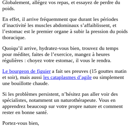
Globalement, allégez vos repas, et essayez de perdre du
poids.
En effet, il arrive fréquemment que durant les périodes
d’inactivité les muscles abdominaux s’affaiblissent, et
l’estomac est le premier organe à subir la pression du poids
thoracique.
Quoiqu’il arrive, hydratez-vous bien, trouvez du temps
pour méditer, faites de l’exercice, mangez à heures
régulières : choyez votre estomac, il vous le rendra.
Le bourgeon de figuier
a fait ses preuves (15 gouttes matin
et soir), mais aussi
les cataplasmes d’agile
ou simplement
une bouillotte chaude.
Si les problèmes persistent, n’hésitez pas aller voir des
spécialistes, notamment un naturothérapeute. Vous en
apprendrez beaucoup sur votre propre nature et comment
rester en bonne santé.
Portez-vous bien,