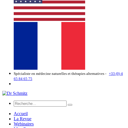
Spécialiste en médecine naturelles et thérapies alternatives -
+33 (0) 4
65 84 65 75
Accueil
La Revue
Webinaires