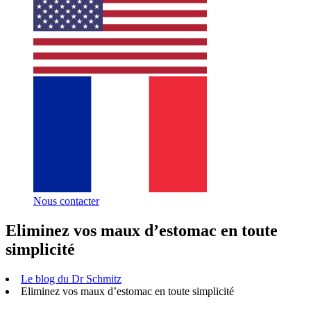
Nous contacter
Eliminez vos maux d’estomac en toute
simplicité
Le blog du Dr Schmitz
Eliminez vos maux d’estomac en toute simplicité