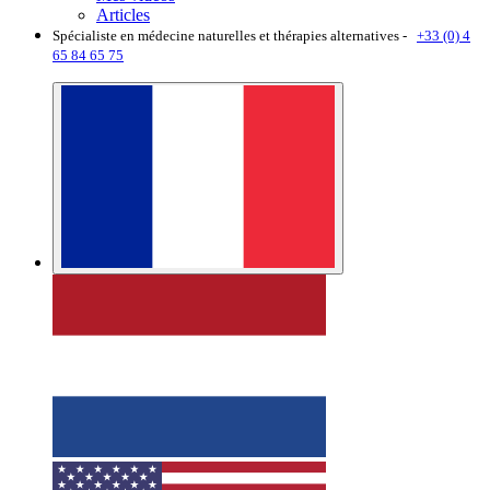
Articles
Spécialiste en médecine naturelles et thérapies alternatives -
+33 (0) 4
65 84 65 75