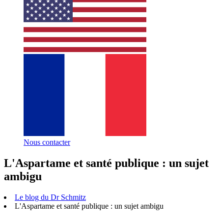
Nous contacter
L'Aspartame et santé publique : un sujet
ambigu
Le blog du Dr Schmitz
L'Aspartame et santé publique : un sujet ambigu