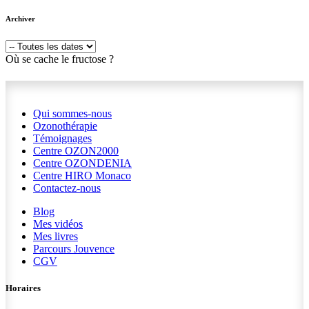
Archiver
Où se cache le fructose ?
Qui sommes-nous
Ozonothérapie
Témoignages
Centre OZON2000
Centre OZONDENIA
Centre HIRO
Monaco
Contactez-nous
Blog
Mes vidéos
Mes livres
Parcours Jouvence
CGV
Horaires