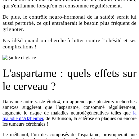
qui s'enflamme lorsqu'on en consomme régulièrement.
De plus, le contrôle neuro-hormonal de la satiété serait lui
aussi perturbé, ce qui entraînerait le besoin plus fréquent de
grignoter.
Pas idéal quand on cherche à lutter contre l’obésité et ses
complications !
L'aspartame : quels effets sur
le cerveau ?
Dans une autre vaste étude4, on apprend que plusieurs recherches
annexes suggèrent que l’aspartame, consommé régulièrement,
augmente le risque de maladies neurodégénératives telles que
la
maladie d’Alzheimer
, de Parkinson, la sclérose en plaques ou encore
les tumeurs cérébrales !
Le méthanol, l’un des composés de l'aspartame, provoquerait une