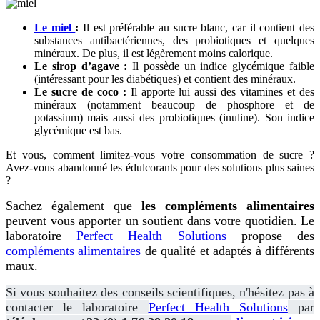
Le miel
:
Il est préférable au sucre blanc, car il contient des
substances antibactériennes, des probiotiques et quelques
minéraux. De plus, il est légèrement moins calorique.
Le sirop d’agave :
Il possède un indice glycémique faible
(intéressant pour les diabétiques) et contient des minéraux.
Le sucre de coco :
Il apporte lui aussi des vitamines et des
minéraux (notamment beaucoup de phosphore et de
potassium) mais aussi des probiotiques (inuline). Son indice
glycémique est bas.
Et vous, comment limitez-vous votre consommation de sucre ?
Avez-vous abandonné les édulcorants pour des solutions plus saines
?
Sachez également que
les compléments alimentaires
peuvent vous apporter un soutient dans votre quotidien. Le
laboratoire
Perfect Health Solutions
propose des
compléments alimentaires
de qualité et adaptés à différents
maux.
Si vous souhaitez des conseils scientifiques, n'hésitez pas à
contacter le laboratoire
Perfect Health Solutions
par