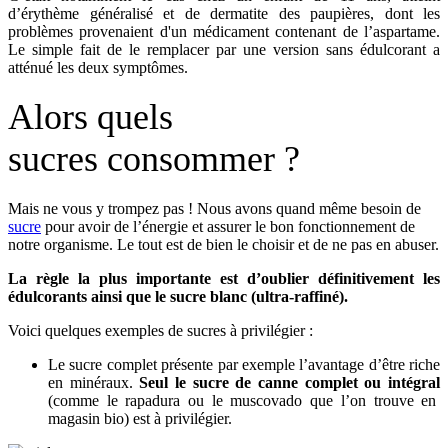
d’érythème généralisé et de dermatite des paupières, dont les
problèmes provenaient d'un médicament contenant de l’aspartame.
Le simple fait de le remplacer par une version sans édulcorant a
atténué les deux symptômes.
Alors quels
sucres consommer ?
Mais ne vous y trompez pas ! Nous avons quand même besoin de
sucre
pour avoir de l’énergie et assurer le bon fonctionnement de
notre organisme. Le tout est de bien le choisir et de ne pas en abuser.
La règle la plus importante est d’oublier définitivement les
édulcorants ainsi que le sucre blanc (ultra-raffiné).
Voici quelques exemples de sucres à privilégier :
Le sucre complet présente par exemple l’avantage d’être riche
en minéraux.
Seul le sucre de canne complet ou intégral
(comme le rapadura ou le muscovado que l’on trouve en
magasin bio) est à privilégier.