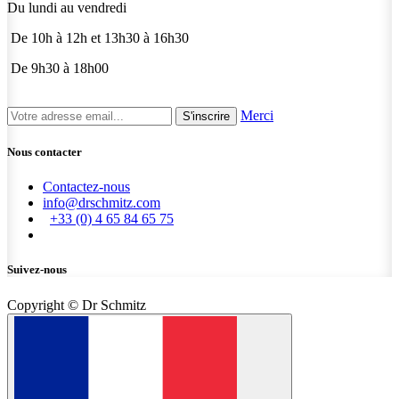
Du lundi au vendredi
De 10h à 12h et 13h30 à 16h30
De 9h30 à 18h00
Merci
S'inscrire
Nous contacter
Contactez-nous
info@drschmitz.com
+33 (0) 4 65 84 65 75
Suivez-nous
Copyright © Dr Schmitz