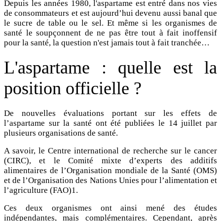
Depuis les années 1980, l'aspartame est entré dans nos vies
de consommateurs et est aujourd’hui devenu aussi banal que
le sucre de table ou le sel. Et même si les organismes de
santé le soupçonnent de ne pas être tout à fait inoffensif
pour la santé, la question n'est jamais tout à fait tranchée…
L'aspartame : quelle est la
position officielle ?
De nouvelles évaluations portant sur les effets de
l’aspartame sur la santé ont été publiées le 14 juillet par
plusieurs organisations de santé.
A savoir, le Centre international de recherche sur le cancer
(CIRC), et le Comité mixte d’experts des additifs
alimentaires de l’Organisation mondiale de la Santé (OMS)
et de l’Organisation des Nations Unies pour l’alimentation et
l’agriculture (FAO)1.
Ces deux organismes ont ainsi mené des études
indépendantes, mais complémentaires. Cependant, après