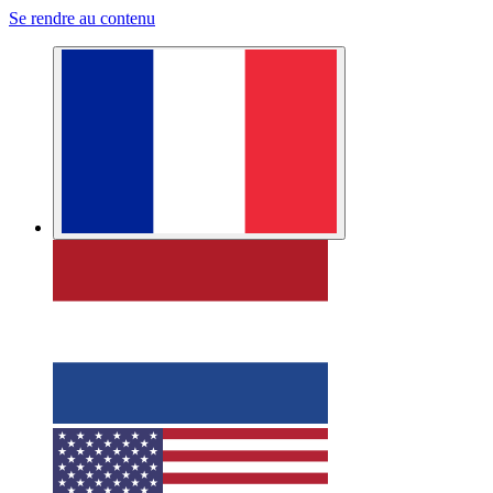
Se rendre au contenu