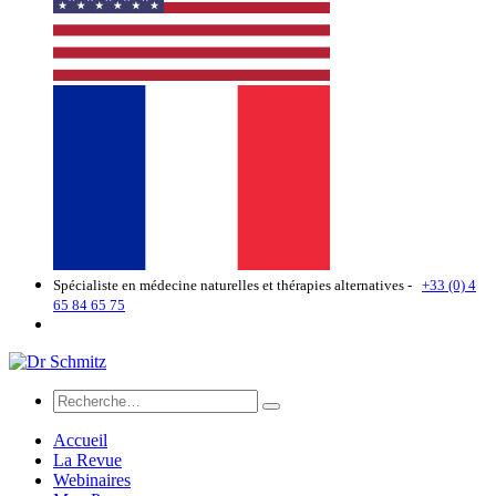
Spécialiste en médecine naturelles et thérapies alternatives -
+33 (0) 4
65 84 65 75
Accueil
La Revue
Webinaires