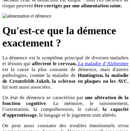
risque peuvent
être corrigés par une alimentation saine.
Qu'est-ce que la démence
exactement ?
La démence est le symptôme principal de diverses maladies
et lésions qui
affectent le cerveau.
La maladie d’Alzheimer
est la cause la plus courante de démence, mais d'autres
pathologies, comme la maladie de
Huntington, la maladie
de Creutzfeldt-Jakob, la sclérose en plaques ou les AVC
,
lui sont aussi associées.
Un état de démence se caractérise par
une altération de la
fonction cognitive
. La mémoire, le raisonnement,
l’orientation, la compréhension, le calcul,
la capacité
d’apprentissage
, le langage et le jugement sont altérés.
On peut aussi constater des troubles émotionnels et/ou