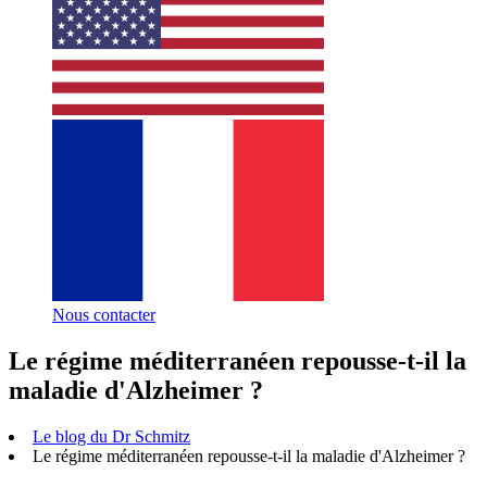
Nous contacter
Le régime méditerranéen repousse-t-il la
maladie d'Alzheimer ?
Le blog du Dr Schmitz
Le régime méditerranéen repousse-t-il la maladie d'Alzheimer ?