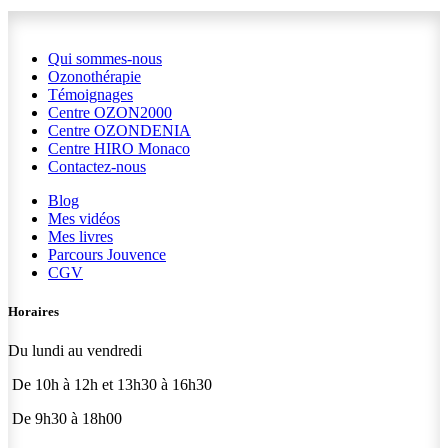
Qui sommes-nous
Ozonothérapie
Témoignages
Centre OZON2000
Centre OZONDENIA
Centre HIRO
Monaco
Contactez-nous
Blog
Mes vidéos
Mes livres
Parcours Jouvence
CGV
Horaires
Du lundi au vendredi
De 10h à 12h et 13h30 à 16h30
De 9h30 à 18h00