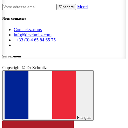
Merci
S'inscrire
Nous contacter
Contactez-nous
info@drschmitz.com
+33 (0) 4 65 84 65 75
Suivez-nous
Copyright © Dr Schmitz
Français