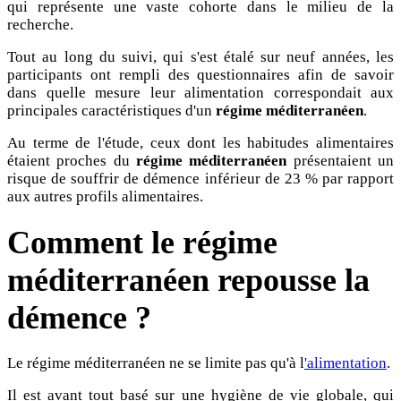
qui représente une vaste cohorte dans le milieu de la
recherche.
Tout au long du suivi, qui s'est étalé sur neuf années, les
participants ont rempli des questionnaires afin de savoir
dans quelle mesure leur alimentation correspondait aux
principales caractéristiques d'un
régime méditerranéen
.
Au terme de l'étude, ceux dont les habitudes alimentaires
étaient proches du
régime méditerranéen
présentaient un
risque de souffrir de démence inférieur de 23 % par rapport
aux autres profils alimentaires.
Comment le régime
méditerranéen repousse la
démence ?
Le régime méditerranéen ne se limite pas qu'à l
'alimentation
.
Il est avant tout basé sur une hygiène de vie globale, qui