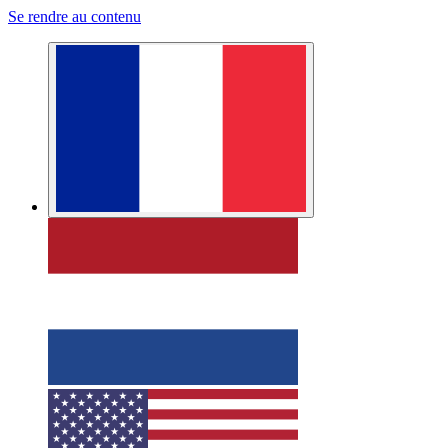
Se rendre au contenu