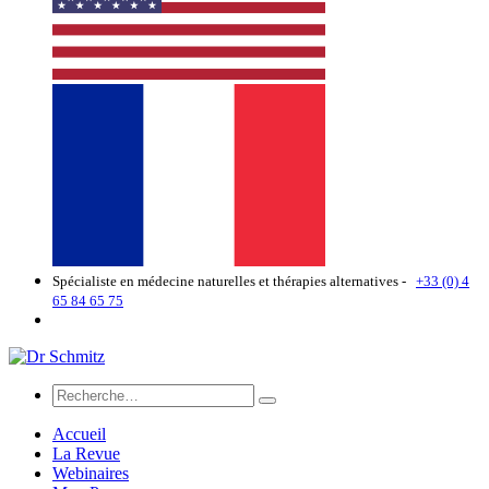
Spécialiste en médecine naturelles et thérapies alternatives -
+33 (0) 4
65 84 65 75
Accueil
La Revue
Webinaires