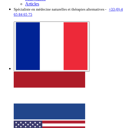
Articles
Spécialiste en médecine naturelles et thérapies alternatives -
+33 (0) 4
65 84 65 75