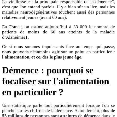
La vieillesse est la principale responsable de la démence”,
c'est que l'on entend parfois. Il y a bien sûr un lien, mais les
maladies neurodégénératives touchent aussi des personnes
relativement jeunes (avant 60 ans).
En France, on estime aujourd’hui à 33 000 le nombre de
patients de moins de 60 ans atteints de la maladie
d’Alzheimer1.
Or si nous sommes impuissants face au temps qui passe,
nous pouvons néanmoins agir sur un point en particulier :
l'alimentation, et ce, dès le plus jeune âge.
Démence : pourquoi se
focaliser sur l'alimentation
en particulier ?
Une statistique parle tout particulièrement lorsque l'on se
penche sur les chiffres de la démence.
Actuellement,
plus de
55 millions de personnes sont atteintes de démence
dans le