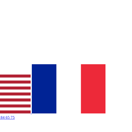
 84 65 75