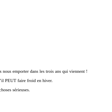
s nous emporter dans les trois ans qui viennent !
l PEUT faire froid en hiver.
choses sérieuses.