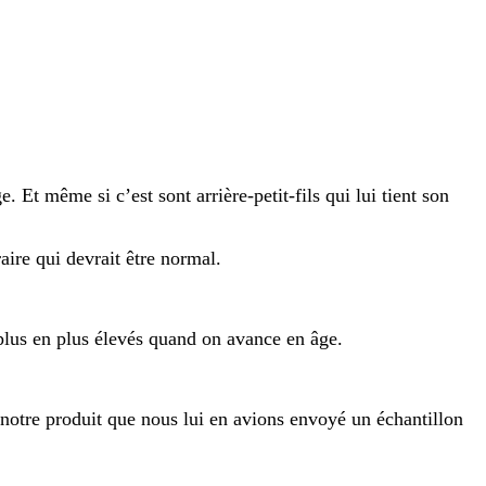
 Et même si c’est sont arrière-petit-fils qui lui tient son
aire qui devrait être normal.
 plus en plus élevés quand on avance en âge.
 notre produit que nous lui en avions envoyé un échantillon