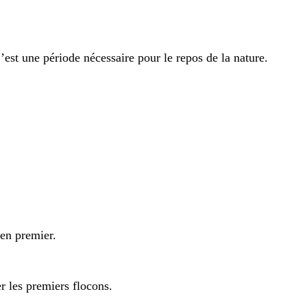
’est une période nécessaire pour le repos de la nature.
en premier.
 les premiers flocons.