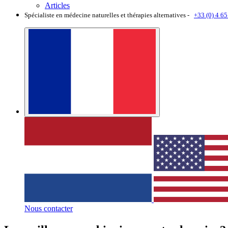
Articles
Spécialiste en médecine naturelles et thérapies alternatives -
+33 (0) 4 65
Nous contacter