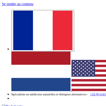
Se rendre au contenu
Spécialiste en médecine naturelles et thérapies alternatives -
+33 (0) 4 65