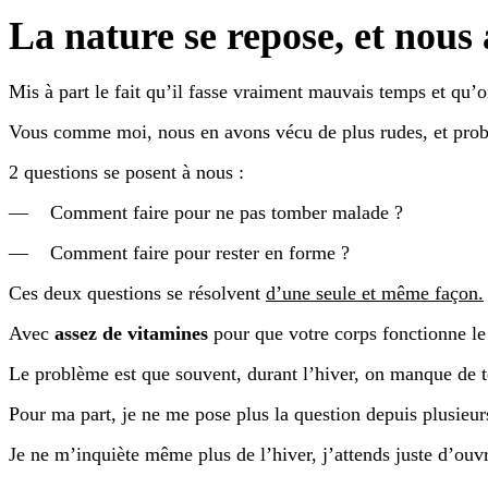
La nature se repose, et nous 
Mis à part le fait qu’il fasse vraiment mauvais temps et qu’o
Vous comme moi, nous en avons vécu de plus rudes, et prob
2 questions se posent à nous :
— Comment faire pour ne pas tomber malade ?
— Comment faire pour rester en forme ?
Ces deux questions se résolvent
d’une seule et même façon.
Avec
assez de vitamines
pour que votre corps fonctionne le
Le problème est que souvent, durant l’hiver, on manque de 
Pour ma part, je ne me pose plus la question depuis plusieur
Je ne m’inquiète même plus de l’hiver, j’attends juste d’o