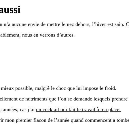
aussi
n n’a aucune envie de mettre le nez dehors, l’hiver est sain. C
ablement, nous en verrons d’autres.
 mieux possible, malgré le choc que lui impose le froid.
tellement de nutriments que l’on se demande lesquels prendre 
s années, car j’ai
un cocktail qui fait le travail à ma place.
uvrir mon premier flacon de l’année quand commencent à tomber