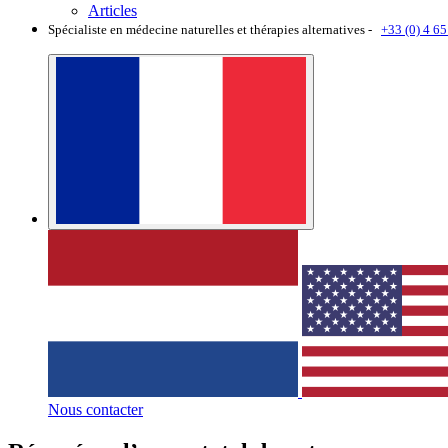
Articles
Spécialiste en médecine naturelles et thérapies alternatives -
+33 (0) 4 65
Nous contacter