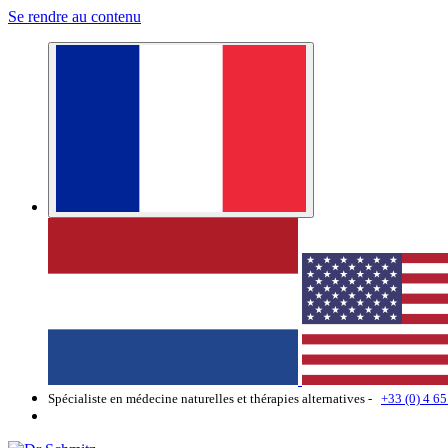
Se rendre au contenu
Spécialiste en médecine naturelles et thérapies alternatives -
+33 (0) 4 65