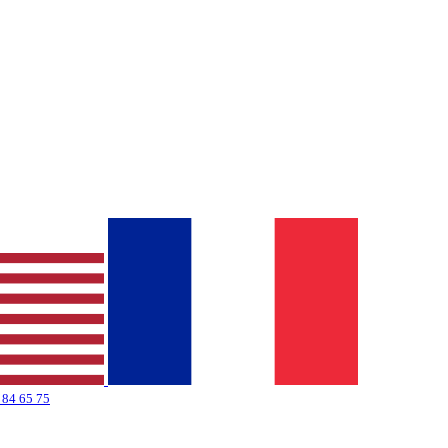
 84 65 75