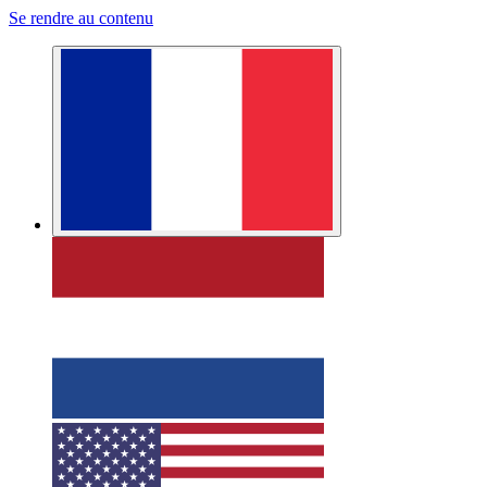
Se rendre au contenu