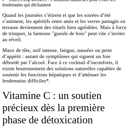
lendemains qui déchantent
Quand les journées s’étirent et que les soirées d’été
s’animent, les apéritifs entre amis et les verres partagés en
terrasse deviennent des rituels bien agréables. Mais à force
de trinquer, la fameuse "gueule de bois" peut vite s’inviter
au réveil.
Maux de tête, soif intense, fatigue, nausées ou perte
d’appétit : autant de symptômes qui signent un foie
débordé par l’alcool. Face à ce cocktail d’inconforts, il
existe heureusement des solutions naturelles capables de
soutenir les fonctions hépatiques et d’atténuer les
lendemains difficiles*.
Vitamine C : un soutien
précieux dès la première
phase de détoxication