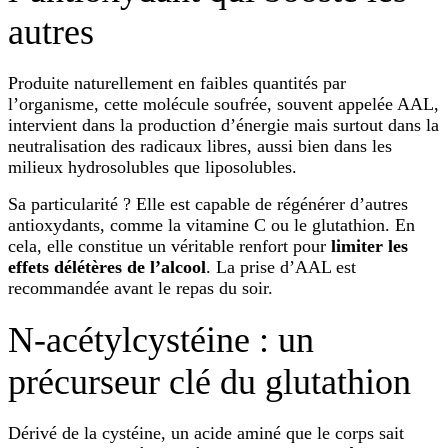
autres
Produite naturellement en faibles quantités par
l’organisme, cette molécule soufrée, souvent appelée AAL,
intervient dans la production d’énergie mais surtout dans la
neutralisation des radicaux libres, aussi bien dans les
milieux hydrosolubles que liposolubles.
Sa particularité ? Elle est capable de régénérer d’autres
antioxydants, comme la vitamine C ou le glutathion. En
cela, elle constitue un véritable renfort pour
limiter les
effets délétères de l’alcool
. La prise d’AAL est
recommandée avant le repas du soir.
N-acétylcystéine : un
précurseur clé du glutathion
Dérivé de la cystéine, un acide aminé que le corps sait