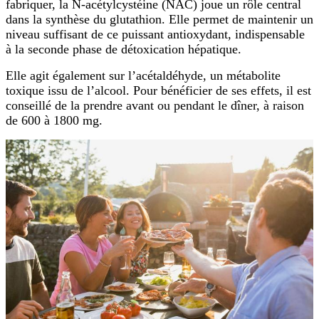
fabriquer, la N-acétylcystéine (NAC) joue un rôle central
dans la synthèse du glutathion. Elle permet de maintenir un
niveau suffisant de ce puissant antioxydant, indispensable
à la seconde phase de détoxication hépatique.
Elle agit également sur l’acétaldéhyde, un métabolite
toxique issu de l’alcool. Pour bénéficier de ses effets, il est
conseillé de la prendre avant ou pendant le dîner, à raison
de 600 à 1800 mg.