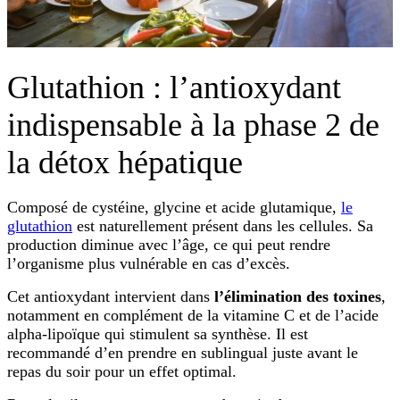
Glutathion : l’antioxydant
indispensable à la phase 2 de
la détox hépatique
Composé de cystéine, glycine et acide glutamique,
le
glutathion
est naturellement présent dans les cellules. Sa
production diminue avec l’âge, ce qui peut rendre
l’organisme plus vulnérable en cas d’excès.
Cet antioxydant intervient dans
l’élimination des toxines
,
notamment en complément de la vitamine C et de l’acide
alpha-lipoïque qui stimulent sa synthèse. Il est
recommandé d’en prendre en sublingual juste avant le
repas du soir pour un effet optimal.