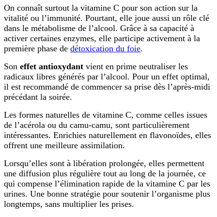
On connaît surtout la vitamine C pour son action sur la
vitalité ou l’immunité. Pourtant, elle joue aussi un rôle clé
dans le métabolisme de l’alcool. Grâce à sa capacité à
activer certaines enzymes, elle participe activement à la
première phase de
détoxication du foie
.
Son
effet antioxydant
vient en prime neutraliser les
radicaux libres générés par l’alcool. Pour un effet optimal,
il est recommandé de commencer sa prise dès l’après-midi
précédant la soirée.
Les formes naturelles de vitamine C, comme celles issues
de l’acérola ou du camu-camu, sont particulièrement
intéressantes. Enrichies naturellement en flavonoïdes, elles
offrent une meilleure assimilation.
Lorsqu’elles sont à libération prolongée, elles permettent
une diffusion plus régulière tout au long de la journée, ce
qui compense l’élimination rapide de la vitamine C par les
urines. Une bonne stratégie pour soutenir l’organisme plus
longtemps, sans multiplier les prises.