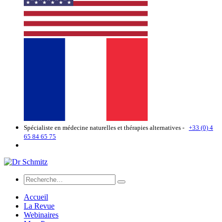
Spécialiste en médecine naturelles et thérapies alternatives -
+33 (0) 4
65 84 65 75
Accueil
La Revue
Webinaires