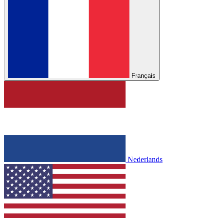
Français
Nederlands