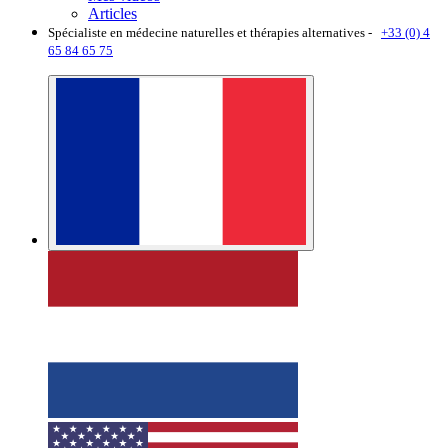
Articles
Spécialiste en médecine naturelles et thérapies alternatives -
+33 (0) 4
65 84 65 75