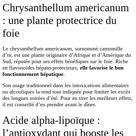
Chrysanthellum americanum
: une plante protectrice du
foie
Le chrysanthellum americanum, surnommé camomille
d’or, est une plante originaire d’Afrique et d’Amérique du
Sud, réputée pour ses effets bénéfiques sur le foie. Riche
en flavonoïdes hépato-protecteurs,
elle favorise le bon
fonctionnement hépatique
.
Son usage traditionnel dans les intoxications alimentaires
ou alcooliques la rend tout indiquée pour limiter les excès
des longues soirées d’été. Pour en tirer les meilleurs effets,
il est conseillé d’en prendre avant le dîner.
Acide alpha-lipoïque :
l’antioxydant qui booste les