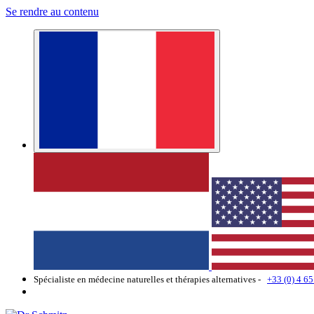
Se rendre au contenu
Spécialiste en médecine naturelles et thérapies alternatives -
+33 (0) 4 65