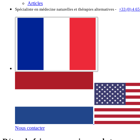
Articles
Spécialiste en médecine naturelles et thérapies alternatives -
+33 (0) 4 65
Nous contacter