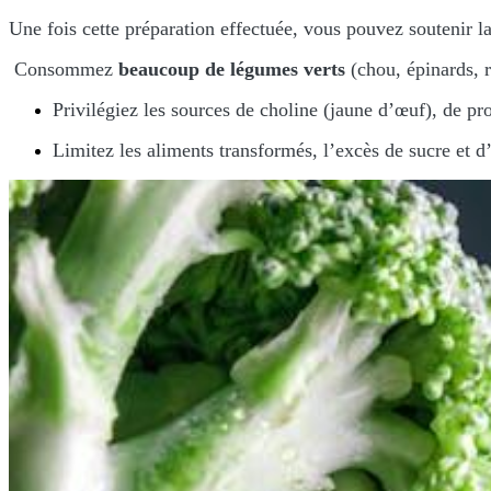
Une fois cette préparation effectuée, vous pouvez soutenir l
Consommez
beaucoup de légumes verts
(chou, épinards, r
Privilégiez les sources de choline (jaune d’œuf), de pr
Limitez les aliments transformés, l’excès de sucre et d’