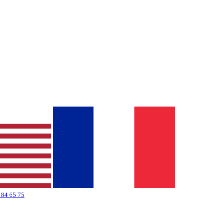
 84 65 75