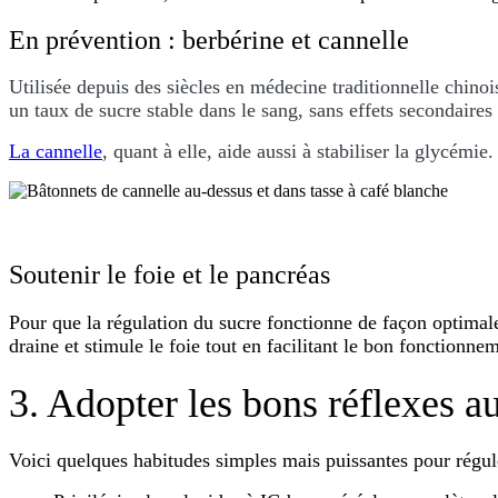
En prévention : berbérine et cannelle
Utilisée depuis des siècles en médecine traditionnelle chinoi
un taux de sucre stable dans le sang, sans effets secondaires
La cannelle
,
quant à elle, aide aussi à stabiliser la glycémi
Soutenir le foie et le pancréas
Pour que la régulation du sucre fonctionne de façon optimale
draine et stimule le foie tout en facilitant le bon fonctionne
3. Adopter les bons réflexes a
Voici quelques habitudes simples mais puissantes pour régule