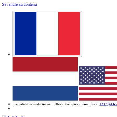
Se rendre au contenu
Spécialiste en médecine naturelles et thérapies alternatives -
+33 (0) 4 65