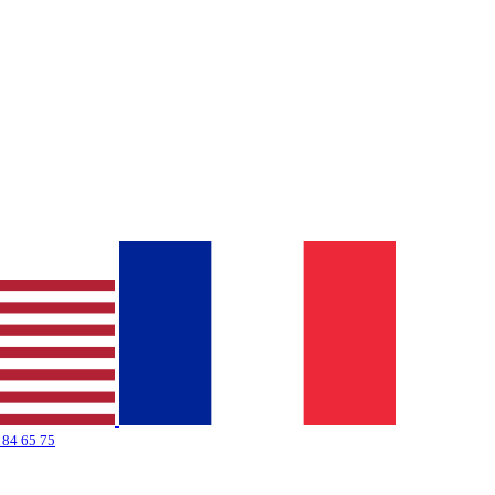
 84 65 75