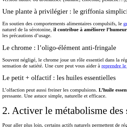
Une plante à privilégier : le griffonia simplic
En soutien des comportements alimentaires compulsifs,
le
g
naturel de la sérotonine,
il contribue à améliorer l’humeu
les précautions d’usage.
Le chrome : l’oligo-élément anti-fringale
Souvent négligé, le
chrome
joue un rôle essentiel dans la rég
sensation de satiété. Une cure peut vous aider à
reprendre le
Le petit + olfactif : les huiles essentielles
L’olfaction peut aussi freiner les compulsions.
L’huile essen
pressante. Une astuce simple, naturelle et efficace.
2. Activer le métabolisme des 
Pour aller plus loin, certains actifs naturels permettent de 