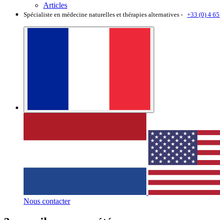
Articles
Spécialiste en médecine naturelles et thérapies alternatives -
+33 (0) 4 65
Nous contacter