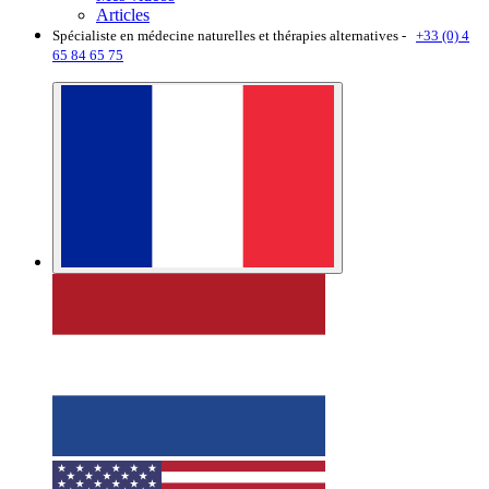
Articles
Spécialiste en médecine naturelles et thérapies alternatives -
+33 (0) 4
65 84 65 75