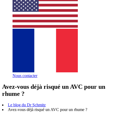
Nous contacter
Avez-vous déjà risqué un AVC pour un
rhume ?
Le blog du Dr Schmitz
Avez-vous déjà risqué un AVC pour un rhume ?