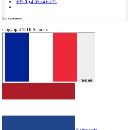
+33 (0) 4 65 84 65 75
Suivez-nous
Copyright © Dr Schmitz
Français