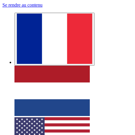
Se rendre au contenu