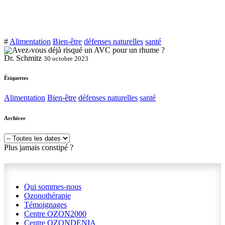
#
Alimentation
Bien-être
défenses naturelles
santé
Dr. Schmitz
30 octobre 2023
Étiquettes
Alimentation
Bien-être
défenses naturelles
santé
Archiver
Plus jamais constipé ?
Qui sommes-nous
Ozonothérapie
Témoignages
Centre OZON2000
Centre OZONDENIA