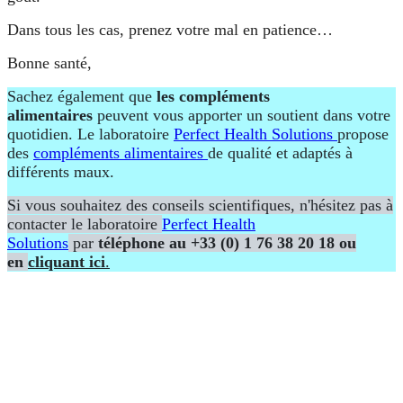
Dans tous les cas, prenez votre mal en patience…
Bonne santé,
Sachez également que
les compléments
alimentaires
peuvent vous apporter un soutient dans votre
quotidien. Le laboratoire
Perfect Health Solutions
propose
des
compléments alimentaires
de qualité et adaptés à
différents maux.
Si vous souhaitez des conseils scientifiques, n'hésitez pas à
contacter le laboratoire
Perfect Health
Solutions
par
téléphone au +33 (0) 1 76 38 20 18 ou
en
cliquant ici
.