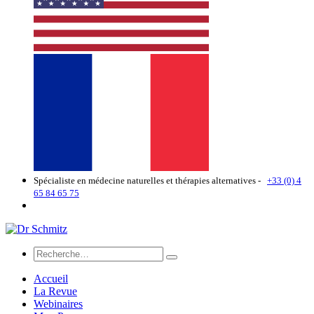
Spécialiste en médecine naturelles et thérapies alternatives -
+33 (0) 4
65 84 65 75
Accueil
La Revue
Webinaires