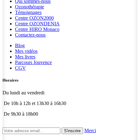
Qui sommes-nous
Ozonothérapie
Témoignages
Centre OZON2000
Centre OZONDENIA
Centre HIRO
Monaco
Contactez-nous
Blog
Mes vidéos
Mes livres
Parcours Jouvence
CGV
Horaires
Du lundi au vendredi
De 10h à 12h et 13h30 à 16h30
De 9h30 à 18h00
Merci
S'inscrire