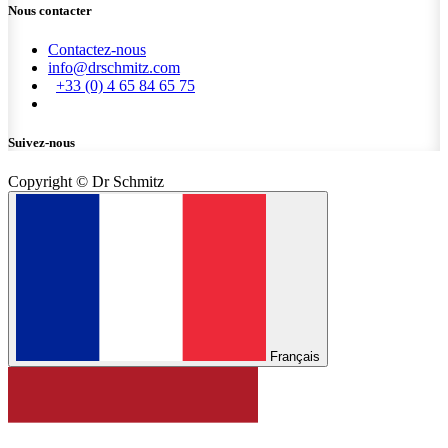
Nous contacter
Contactez-nous
info@drschmitz.com
+33 (0) 4 65 84 65 75
Suivez-nous
Copyright © Dr Schmitz
Français