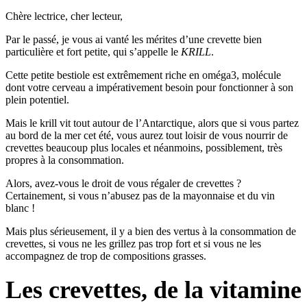
Chère lectrice, cher lecteur,
Par le passé, je vous ai vanté les mérites d’une crevette bien
particulière et fort petite, qui s’appelle le
KRILL
.
Cette petite bestiole est extrêmement riche en oméga3, molécule
dont votre cerveau a impérativement besoin pour fonctionner à son
plein potentiel.
Mais le krill vit tout autour de l’Antarctique, alors que si vous partez
au bord de la mer cet été, vous aurez tout loisir de vous nourrir de
crevettes beaucoup plus locales et néanmoins, possiblement, très
propres à la consommation.
Alors, avez-vous le droit de vous régaler de crevettes ?
Certainement, si vous n’abusez pas de la mayonnaise et du vin
blanc !
Mais plus sérieusement, il y a bien des vertus à la consommation de
crevettes, si vous ne les grillez pas trop fort et si vous ne les
accompagnez de trop de compositions grasses.
Les crevettes, de la vitamine