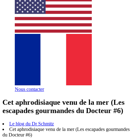
Nous contacter
Cet aphrodisiaque venu de la mer (Les
escapades gourmandes du Docteur #6)
Le blog du Dr Schmitz
Cet aphrodisiaque venu de la mer (Les escapades gourmandes
du Docteur #6)