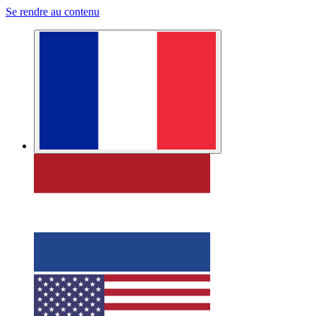
Se rendre au contenu