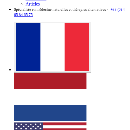
Articles
Spécialiste en médecine naturelles et thérapies alternatives -
+33 (0) 4
65 84 65 75