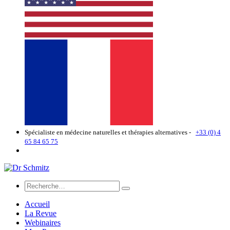
Spécialiste en médecine naturelles et thérapies alternatives -
+33 (0) 4
65 84 65 75
Accueil
La Revue
Webinaires