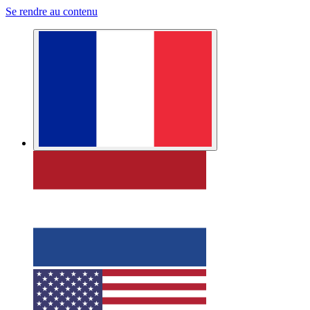
Se rendre au contenu