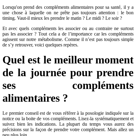
Lorsqu'on prend des compléments alimentaires pour sa santé, il y a
une chose à laquelle on ne prête pas toujours attention : le bon
timing. Vaut-il mieux les prendre le matin ? Le midi ? Le soir ?
Et avec quels compléments les associer ou au contraire ne surtout
pas les associer ? Tout cela a de l’importance car les compléments
agissent sur notre métabolisme. Comme il n’est pas toujours simple
de s’y retrouver, voici quelques repères.
Quel est le meilleur moment
de la journée pour prendre
ses compléments
alimentaires ?
Le premier conseil est de vous référer à la posologie indiquée sur la
notice ou la boite de vos compléments. Lisez-la systématiquement et
suivez bien les indications. La plupart du temps vous aurez des
précisions sur la façon de prendre votre complément. Mais allez un
peu plus loin.