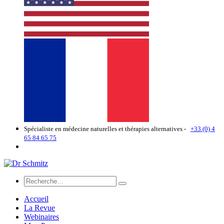
Spécialiste en médecine naturelles et thérapies alternatives -
+33 (0) 4
65 84 65 75
Accueil
La Revue
Webinaires