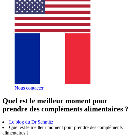
Nous contacter
Quel est le meilleur moment pour
prendre des compléments alimentaires ?
Le blog du Dr Schmitz
Quel est le meilleur moment pour prendre des compléments
alimentaires ?