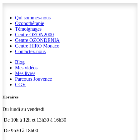
Qui sommes-nous
Ozonothérapie
Témoignages
Centre OZON2000
Centre OZONDENIA
Centre HIRO
Monaco
Contactez-nous
Blog
Mes vidéos
Mes livres
Parcours Jouvence
CGV
Horaires
Du lundi au vendredi
De 10h à 12h et 13h30 à 16h30
De 9h30 à 18h00