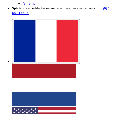
Articles
Spécialiste en médecine naturelles et thérapies alternatives -
+33 (0) 4
65 84 65 75