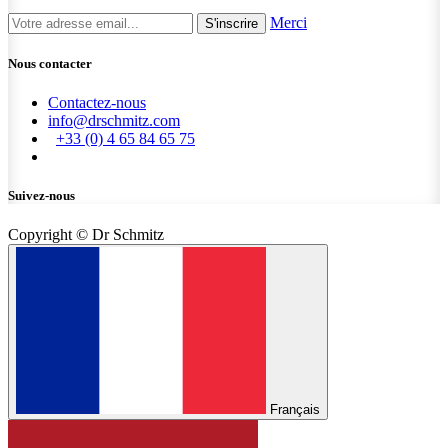
Merci
S'inscrire
Nous contacter
Contactez-nous
info@drschmitz.com
+33 (0) 4 65 84 65 75
Suivez-nous
Copyright © Dr Schmitz
Français